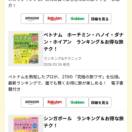
介！
詳細を見る
ベトナム ホーチミン・ハノイ・ダナ
ン・ホイアン ランキング＆お得な旅
テク！
ランキング&テクニック
2026.03.26 発売
ベトナムを熟知したプロが、270の「究極の旅ワザ」を伝授。
最新ランキングで、誰でも賢くお得に旅が楽しめる！ 電子書
籍付き
詳細を見る
シンガポール ランキング＆お得な旅
テク！