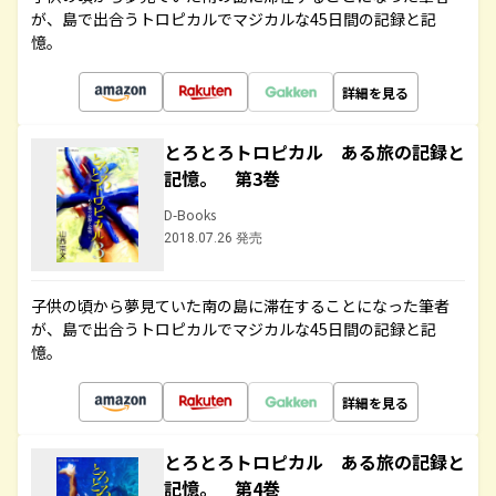
が、島で出合うトロピカルでマジカルな45日間の記録と記
憶。
詳細を見る
とろとろトロピカル ある旅の記録と
記憶。 第3巻
D-Books
2018.07.26 発売
子供の頃から夢見ていた南の島に滞在することになった筆者
が、島で出合うトロピカルでマジカルな45日間の記録と記
憶。
詳細を見る
とろとろトロピカル ある旅の記録と
記憶。 第4巻