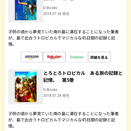
D-Books
2018.07.26 発売
子供の頃から夢見ていた南の島に滞在することになった筆者
が、島で出合うトロピカルでマジカルな45日間の記録と記
憶。
詳細を見る
とろとろトロピカル ある旅の記録と
記憶。 第5巻
D-Books
2018.07.26 発売
子供の頃から夢見ていた南の島に滞在することになった筆者
が、島で出合うトロピカルでマジカルな45日間の記録と記
憶。