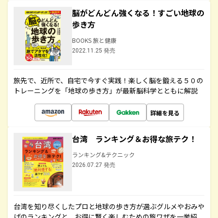
脳がどんどん強くなる！すごい地球の
歩き方
BOOKS 旅と健康
2022.11.25 発売
旅先で、近所で、自宅で今すぐ実践！楽しく脳を鍛える５０の
トレーニングを「地球の歩き方」が最新脳科学とともに解説
詳細を見る
台湾 ランキング＆お得な旅テク！
ランキング&テクニック
2026.07.27 発売
台湾を知り尽くしたプロと地球の歩き方が選ぶグルメやおみや
げのランキングと、お得に賢く楽しむための旅ワザを一挙紹