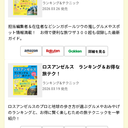
ランキング&テクニック
2026.03.26 発売
担当編集者＆在住者などシンガポールツウの推しグルメやスポ
ット情報満載！ お得で便利な旅ワザ３００超も収録した最新
ガイド。
詳細を見る
ロスアンゼルス ランキング＆お得な
旅テク！
ランキング&テクニック
2026.03.19 発売
ロスアンゼルスのプロと地球の歩き方が選ぶグルメやおみやげ
のランキングと、お得に賢く楽しむための旅テクニックを一挙
紹介！