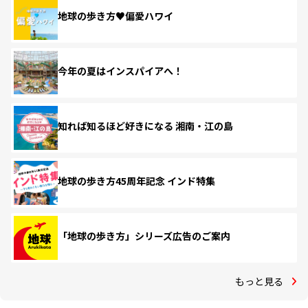
地球の歩き方♥偏愛ハワイ
今年の夏はインスパイアへ！
知れば知るほど好きになる 湘南・江の島
地球の歩き方45周年記念 インド特集
「地球の歩き方」シリーズ広告のご案内
もっと見る