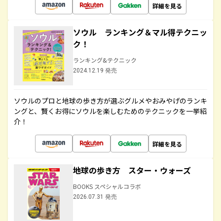
詳細を見る
ソウル ランキング＆マル得テクニッ
ク！
ランキング&テクニック
2024.12.19 発売
ソウルのプロと地球の歩き方が選ぶグルメやおみやげのランキ
ングと、賢くお得にソウルを楽しむためのテクニックを一挙紹
介！
詳細を見る
地球の歩き方 スター・ウォーズ
BOOKS スペシャルコラボ
2026.07.31 発売