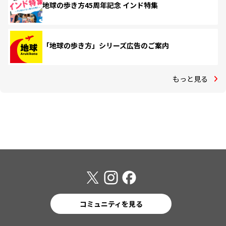
地球の歩き方45周年記念 インド特集
「地球の歩き方」シリーズ広告のご案内
もっと見る
コミュニティを見る