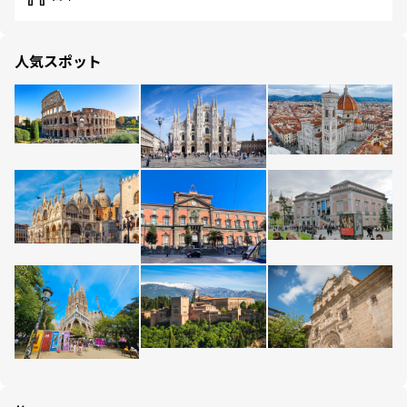
人気スポット