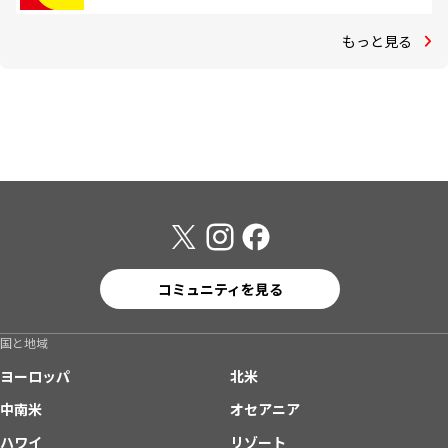
もっと見る
コミュニティを見る
国と地域
ヨーロッパ
北米
中南米
オセアニア
ハワイ
リゾート