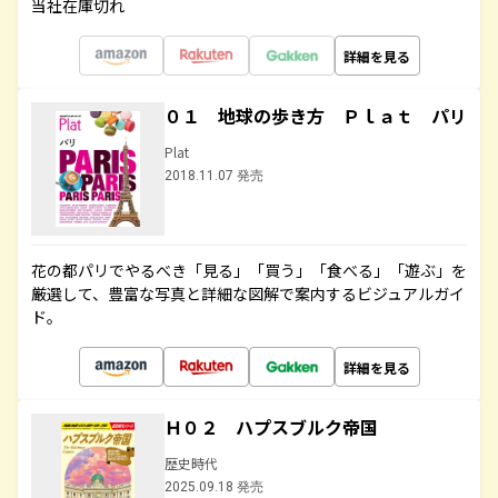
当社在庫切れ
詳細を見る
０１ 地球の歩き方 Ｐｌａｔ パリ
Plat
2018.11.07 発売
花の都パリでやるべき「見る」「買う」「食べる」「遊ぶ」を
厳選して、豊富な写真と詳細な図解で案内するビジュアルガイ
ド。
詳細を見る
Ｈ０２ ハプスブルク帝国
歴史時代
2025.09.18 発売