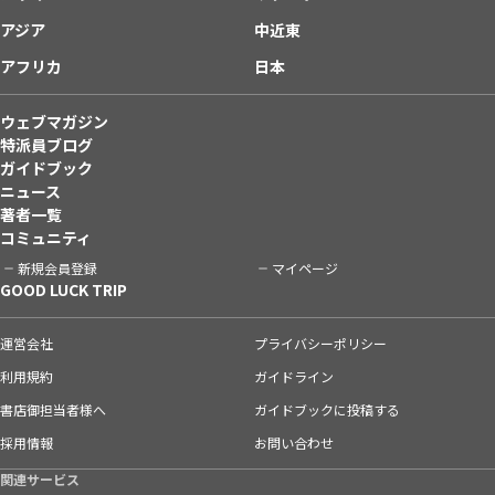
アジア
中近東
アフリカ
日本
ウェブマガジン
特派員ブログ
ガイドブック
ニュース
著者一覧
コミュニティ
新規会員登録
マイページ
GOOD LUCK TRIP
運営会社
プライバシーポリシー
利用規約
ガイドライン
書店御担当者様へ
ガイドブックに投稿する
採用情報
お問い合わせ
関連サービス