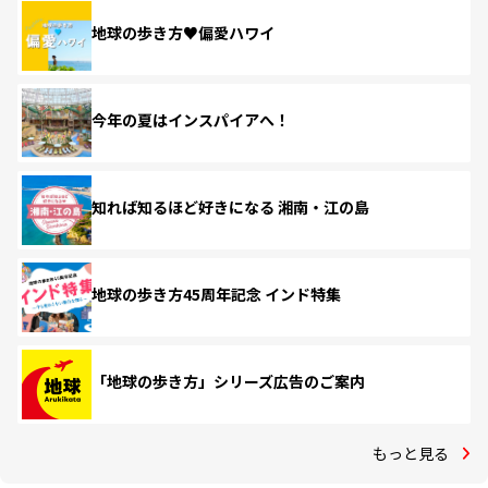
地球の歩き方♥偏愛ハワイ
今年の夏はインスパイアへ！
知れば知るほど好きになる 湘南・江の島
地球の歩き方45周年記念 インド特集
「地球の歩き方」シリーズ広告のご案内
もっと見る