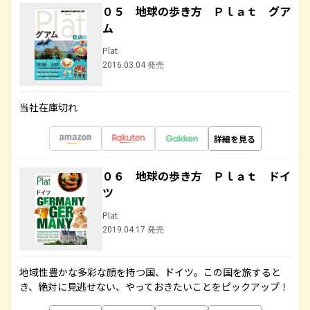
０５ 地球の歩き方 Ｐｌａｔ グア
ム
Plat
2016.03.04 発売
当社在庫切れ
詳細を見る
０６ 地球の歩き方 Ｐｌａｔ ドイ
ツ
Plat
2019.04.17 発売
地域性豊かな多彩な顔を持つ国、ドイツ。この国を旅すると
き、絶対に見逃せない、やっておきたいことをピックアップ！