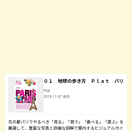
０１ 地球の歩き方 Ｐｌａｔ パリ
Plat
2018.11.07 発売
花の都パリでやるべき「見る」「買う」「食べる」「遊ぶ」を
厳選して、豊富な写真と詳細な図解で案内するビジュアルガイ