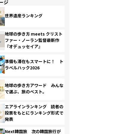
ージ
世界遺産ランキング
地球の歩き方 meets クリスト
ファー・ノーラン監督最新作
『オデュッセイア』
準備も滞在もスマートに！ ト
ラベルハック2026
地球の歩き方アワード みんな
で選ぶ、旅のベスト。
エアラインランキング 読者の
投票をもとにランキング形式で
発表
Next韓国旅 次の韓国旅行が