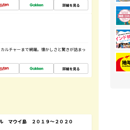
詳細を見る
、カルチャーまで網羅。懐かしさと驚きが詰まっ
詳細を見る
ル マウイ島 ２０１９～２０２０