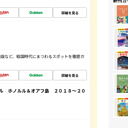
新刊ガ
詳細を見る
施設など、戦国時代にまつわるスポットを徹底ガ
詳細を見る
ル ホノルル＆オアフ島 ２０１８～２０