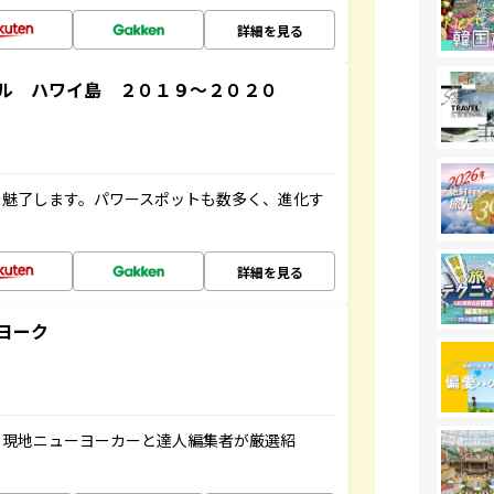
詳細を見る
ル ハワイ島 ２０１９～２０２０
を魅了します。パワースポットも数多く、進化す
詳細を見る
ヨーク
、現地ニューヨーカーと達人編集者が厳選紹