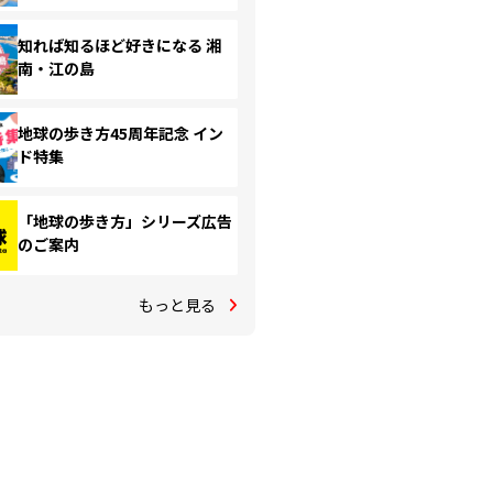
知れば知るほど好きになる 湘
南・江の島
地球の歩き方45周年記念 イン
ド特集
「地球の歩き方」シリーズ広告
のご案内
もっと見る