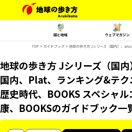
国と地域
ウェブマガジン
TOP
ガイドブック
地球の歩き方 Jシリーズ（国内）、aruco
地球の歩き方 Jシリーズ（国内）、
国内、Plat、ランキング&テクニッ
歴史時代、BOOKS スペシャル
康、BOOKSのガイドブック一