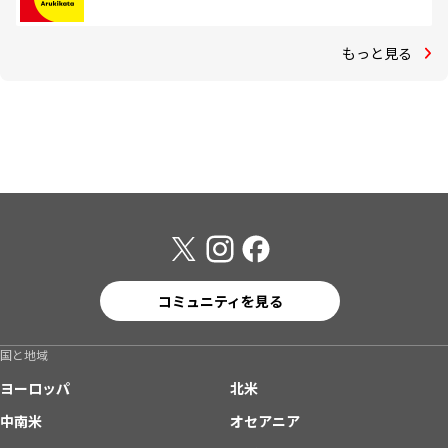
もっと見る
コミュニティを見る
国と地域
ヨーロッパ
北米
中南米
オセアニア