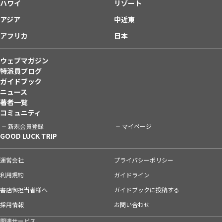
ハワイ
リゾート
アジア
中近東
アフリカ
日本
ウェブマガジン
特派員ブログ
ガイドブック
ニュース
著者一覧
コミュニティ
新規会員登録
マイページ
GOOD LUCK TRIP
運営会社
プライバシーポリシー
利用規約
ガイドライン
書店御担当者様へ
ガイドブックに投稿する
採用情報
お問い合わせ
関連サービス