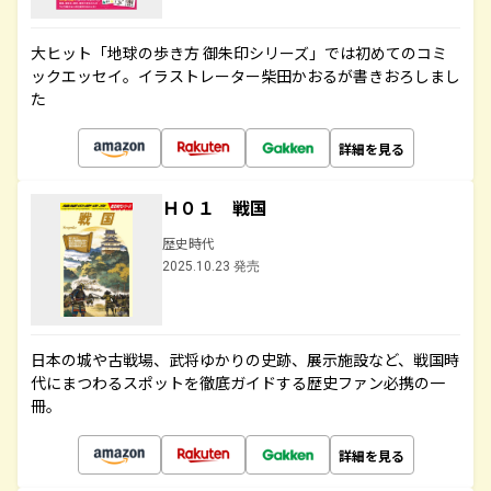
大ヒット「地球の歩き方 御朱印シリーズ」では初めてのコミ
ックエッセイ。イラストレーター柴田かおるが書きおろしまし
た
詳細を見る
Ｈ０１ 戦国
歴史時代
2025.10.23 発売
日本の城や古戦場、武将ゆかりの史跡、展示施設など、戦国時
代にまつわるスポットを徹底ガイドする歴史ファン必携の一
冊。
詳細を見る