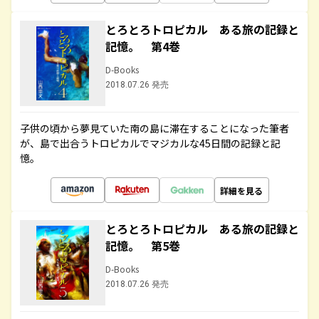
とろとろトロピカル ある旅の記録と
記憶。 第4巻
D-Books
2018.07.26 発売
子供の頃から夢見ていた南の島に滞在することになった筆者
が、島で出合うトロピカルでマジカルな45日間の記録と記
憶。
詳細を見る
とろとろトロピカル ある旅の記録と
記憶。 第5巻
D-Books
2018.07.26 発売