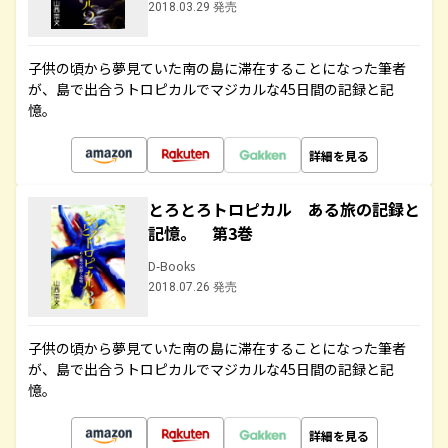
2018.03.29 発売
子供の頃から夢見ていた南の島に滞在することになった筆者
が、島で出合うトロピカルでマジカルな45日間の記録と記
憶。
詳細を見る
とろとろトロピカル ある旅の記録と
記憶。 第3巻
D-Books
2018.07.26 発売
子供の頃から夢見ていた南の島に滞在することになった筆者
が、島で出合うトロピカルでマジカルな45日間の記録と記
憶。
詳細を見る