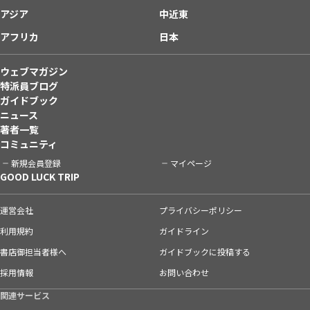
アジア
中近東
アフリカ
日本
ウェブマガジン
特派員ブログ
ガイドブック
ニュース
著者一覧
コミュニティ
新規会員登録
マイページ
GOOD LUCK TRIP
運営会社
プライバシーポリシー
利用規約
ガイドライン
書店御担当者様へ
ガイドブックに投稿する
採用情報
お問い合わせ
関連サービス