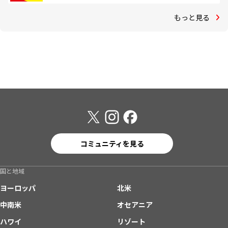
もっと見る
コミュニティを見る
国と地域
ヨーロッパ
北米
中南米
オセアニア
ハワイ
リゾート