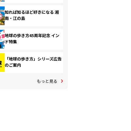
知れば知るほど好きになる 湘
南・江の島
地球の歩き方45周年記念 イン
ド特集
「地球の歩き方」シリーズ広告
のご案内
もっと見る