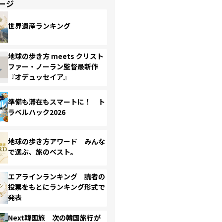
ージ
世界遺産ランキング
地球の歩き方 meets クリスト
ファー・ノーラン監督最新作
『オデュッセイア』
準備も滞在もスマートに！ ト
ラベルハック2026
地球の歩き方アワード みんな
で選ぶ、旅のベスト。
エアラインランキング 読者の
投票をもとにランキング形式で
発表
Next韓国旅 次の韓国旅行が