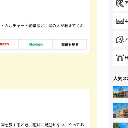
メ・カルチャー・絶景など、島の人が教えてくれ
詳細を見る
人気ス
の国を旅するとき、絶対に見逃せない、やってお