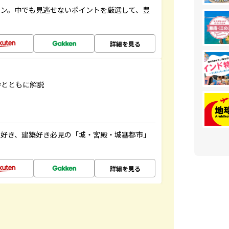
イン。中でも見逃せないポイントを厳選して、豊
詳細を見る
学とともに解説
史好き、建築好き必見の「城・宮殿・城塞都市」
詳細を見る