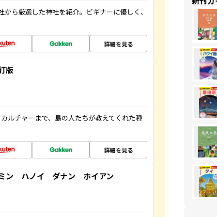
新刊ガ
社から厳選した神社を紹介。ビギナーに優しく、
詳細を見る
訂版
、カルチャーまで、島の人たちが教えてくれた種
詳細を見る
ミン ハノイ ダナン ホイアン