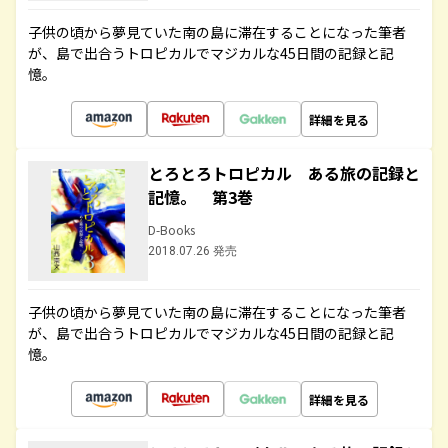
子供の頃から夢見ていた南の島に滞在することになった筆者
が、島で出合うトロピカルでマジカルな45日間の記録と記
憶。
詳細を見る
とろとろトロピカル ある旅の記録と
記憶。 第3巻
D-Books
2018.07.26 発売
子供の頃から夢見ていた南の島に滞在することになった筆者
が、島で出合うトロピカルでマジカルな45日間の記録と記
憶。
詳細を見る