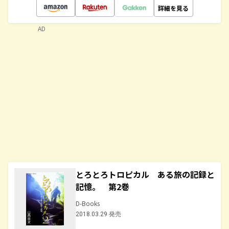
詳細を見る
AD
とろとろトロピカル ある旅の記録と
記憶。 第2巻
D-Books
2018.03.29 発売