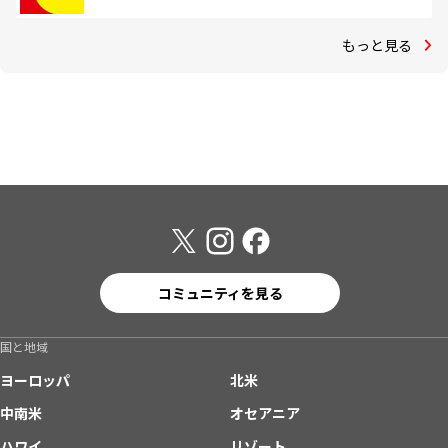
もっと見る
コミュニティを見る
国と地域
ヨーロッパ
北米
中南米
オセアニア
ハワイ
リゾート