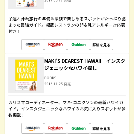
2017.03.17 発売
子連れ沖縄旅行の準備＆家族で楽しめるスポットがたっぷり詰
まった最強ガイド。掲載レストランの卵＆乳アレルギー対応表
付き！
詳細を見る
MAKI'S DEAREST HAWAII インスタ
ジェニックなハワイ探し
BOOKS
2016.11.25 発売
カリスマコーディネーター、マキ･コニクソンの最新ハワイガ
イド。インスタジェニックなハワイのお気に入りスポットが多
数掲載！
詳細を見る