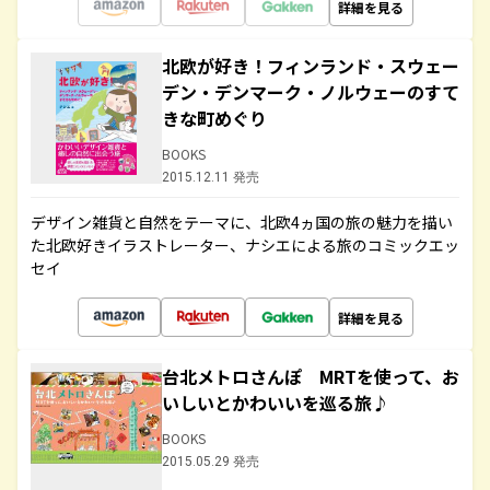
詳細を見る
北欧が好き！フィンランド・スウェー
デン・デンマーク・ノルウェーのすて
きな町めぐり
BOOKS
2015.12.11 発売
デザイン雑貨と自然をテーマに、北欧4ヵ国の旅の魅力を描い
た北欧好きイラストレーター、ナシエによる旅のコミックエッ
セイ
詳細を見る
台北メトロさんぽ MRTを使って、お
いしいとかわいいを巡る旅♪
BOOKS
2015.05.29 発売