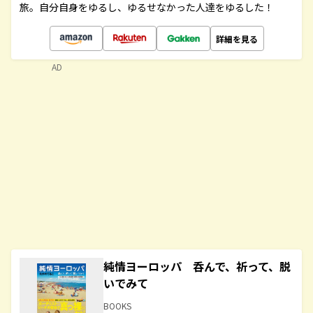
旅。自分自身をゆるし、ゆるせなかった人達をゆるした！
詳細を見る
AD
純情ヨーロッパ 呑んで、祈って、脱
いでみて
BOOKS