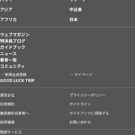
アジア
中近東
アフリカ
日本
ウェブマガジン
特派員ブログ
ガイドブック
ニュース
著者一覧
コミュニティ
新規会員登録
マイページ
GOOD LUCK TRIP
運営会社
プライバシーポリシー
利用規約
ガイドライン
書店御担当者様へ
ガイドブックに投稿する
採用情報
お問い合わせ
関連サービス