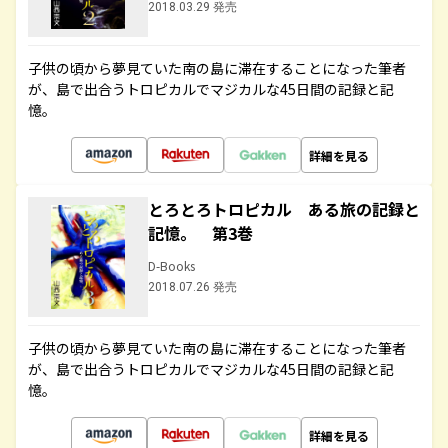
2018.03.29 発売
子供の頃から夢見ていた南の島に滞在することになった筆者
が、島で出合うトロピカルでマジカルな45日間の記録と記
憶。
詳細を見る
とろとろトロピカル ある旅の記録と
記憶。 第3巻
D-Books
2018.07.26 発売
子供の頃から夢見ていた南の島に滞在することになった筆者
が、島で出合うトロピカルでマジカルな45日間の記録と記
憶。
詳細を見る