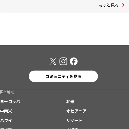
もっと見る
コミュニティを見る
国と地域
ヨーロッパ
北米
中南米
オセアニア
ハワイ
リゾート