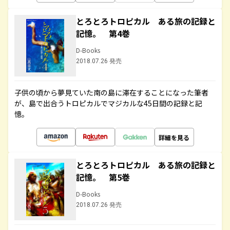
とろとろトロピカル ある旅の記録と
記憶。 第4巻
D-Books
2018.07.26 発売
子供の頃から夢見ていた南の島に滞在することになった筆者
が、島で出合うトロピカルでマジカルな45日間の記録と記
憶。
詳細を見る
とろとろトロピカル ある旅の記録と
記憶。 第5巻
D-Books
2018.07.26 発売