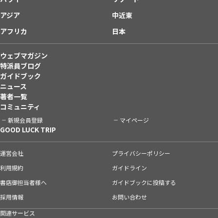
アジア
中近東
アフリカ
日本
ウェブマガジン
特派員ブログ
ガイドブック
ニュース
著者一覧
コミュニティ
新規会員登録
マイページ
GOOD LUCK TRIP
運営会社
プライバシーポリシー
利用規約
ガイドライン
書店御担当者様へ
ガイドブックに投稿する
採用情報
お問い合わせ
関連サービス