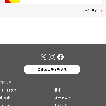
もっと見る
コミュニティを見る
国と地域
ヨーロッパ
北米
中南米
オセアニア
ハワイ
リゾート