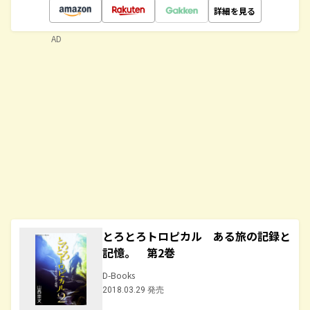
詳細を見る
AD
とろとろトロピカル ある旅の記録と
記憶。 第2巻
D-Books
2018.03.29 発売