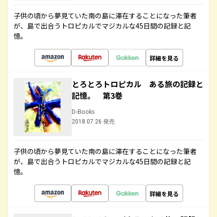
子供の頃から夢見ていた南の島に滞在することになった筆者
が、島で出合うトロピカルでマジカルな45日間の記録と記
憶。
詳細を見る
とろとろトロピカル ある旅の記録と
記憶。 第3巻
D-Books
2018.07.26 発売
子供の頃から夢見ていた南の島に滞在することになった筆者
が、島で出合うトロピカルでマジカルな45日間の記録と記
憶。
詳細を見る