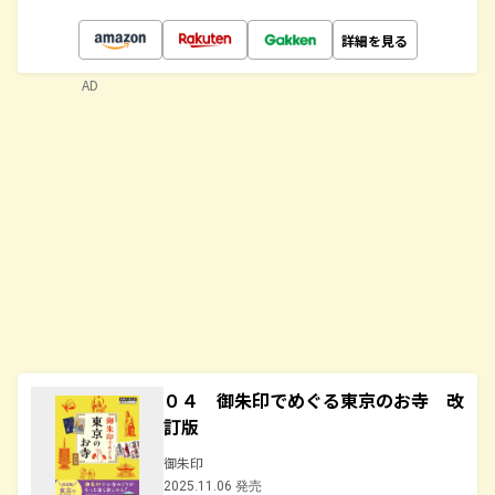
詳細を見る
AD
０４ 御朱印でめぐる東京のお寺 改
訂版
御朱印
2025.11.06 発売