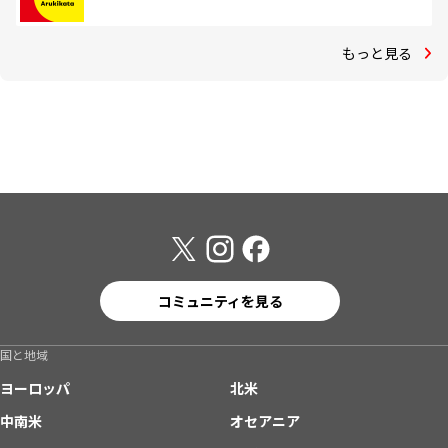
もっと見る
コミュニティを見る
国と地域
ヨーロッパ
北米
中南米
オセアニア