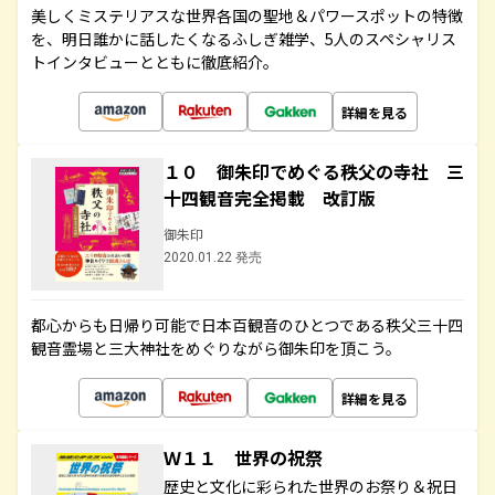
美しくミステリアスな世界各国の聖地＆パワースポットの特徴
を、明日誰かに話したくなるふしぎ雑学、5人のスペシャリス
トインタビューとともに徹底紹介。
詳細を見る
１０ 御朱印でめぐる秩父の寺社 三
十四観音完全掲載 改訂版
御朱印
2020.01.22 発売
都心からも日帰り可能で日本百観音のひとつである秩父三十四
観音霊場と三大神社をめぐりながら御朱印を頂こう。
詳細を見る
Ｗ１１ 世界の祝祭
歴史と文化に彩られた世界のお祭り＆祝日