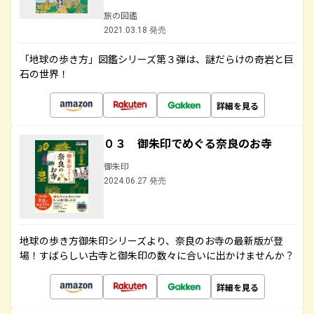
旅の図鑑
2021.03.18 発売
「地球の歩き方」図鑑シリーズ第３弾は、謎だらけの奇岩と巨
石の世界！
詳細を見る
０３ 御朱印でめぐる奈良のお寺
御朱印
2024.06.27 発売
地球の歩き方御朱印シリーズより、奈良のお寺の最新版が登
場！すばらしい古寺と御朱印の数々に合いに出かけませんか？
詳細を見る