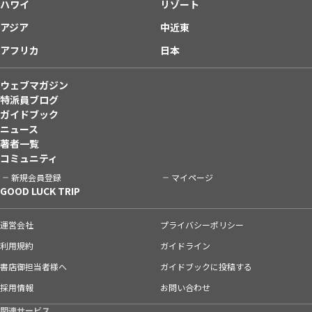
ハワイ
リゾート
アジア
中近東
アフリカ
日本
ウェブマガジン
特派員ブログ
ガイドブック
ニュース
著者一覧
コミュニティ
新規会員登録
マイページ
GOOD LUCK TRIP
運営会社
プライバシーポリシー
利用規約
ガイドライン
書店御担当者様へ
ガイドブックに投稿する
採用情報
お問い合わせ
関連サービス