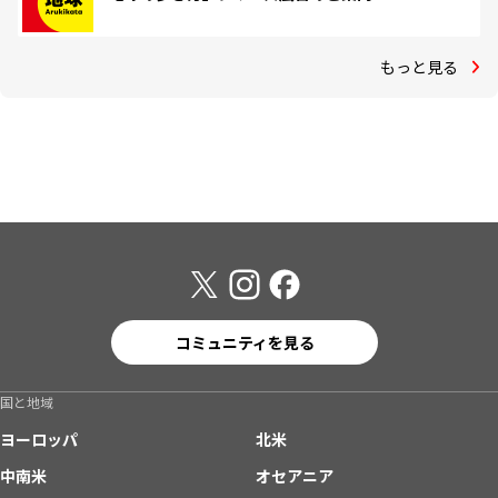
もっと見る
コミュニティを見る
国と地域
ヨーロッパ
北米
中南米
オセアニア