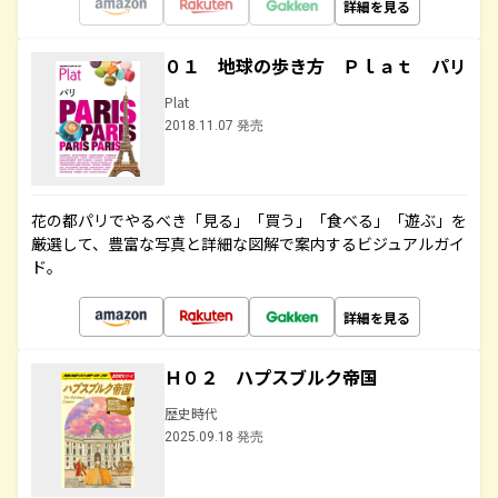
詳細を見る
０１ 地球の歩き方 Ｐｌａｔ パリ
Plat
2018.11.07 発売
花の都パリでやるべき「見る」「買う」「食べる」「遊ぶ」を
厳選して、豊富な写真と詳細な図解で案内するビジュアルガイ
ド。
詳細を見る
Ｈ０２ ハプスブルク帝国
歴史時代
2025.09.18 発売