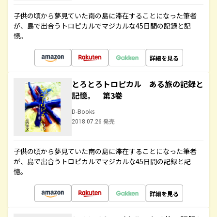
子供の頃から夢見ていた南の島に滞在することになった筆者
が、島で出合うトロピカルでマジカルな45日間の記録と記
憶。
詳細を見る
とろとろトロピカル ある旅の記録と
記憶。 第3巻
D-Books
2018.07.26 発売
子供の頃から夢見ていた南の島に滞在することになった筆者
が、島で出合うトロピカルでマジカルな45日間の記録と記
憶。
詳細を見る