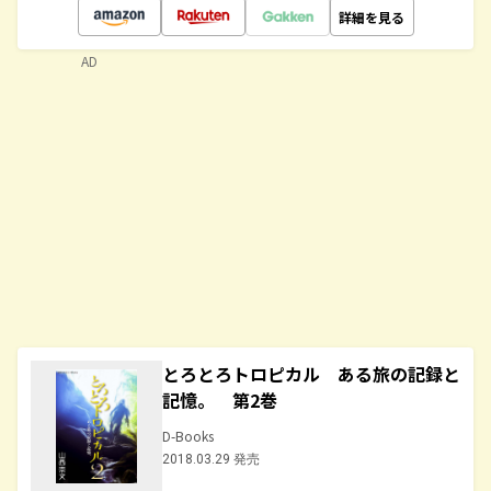
詳細を見る
AD
とろとろトロピカル ある旅の記録と
記憶。 第2巻
D-Books
2018.03.29 発売