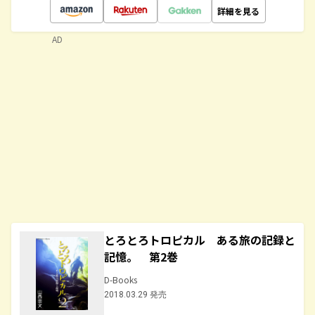
詳細を見る
AD
とろとろトロピカル ある旅の記録と
記憶。 第2巻
D-Books
2018.03.29 発売