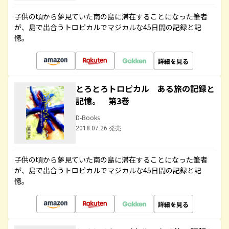
子供の頃から夢見ていた南の島に滞在することになった筆者
が、島で出合うトロピカルでマジカルな45日間の記録と記
憶。
詳細を見る
とろとろトロピカル ある旅の記録と
記憶。 第3巻
D-Books
2018.07.26 発売
子供の頃から夢見ていた南の島に滞在することになった筆者
が、島で出合うトロピカルでマジカルな45日間の記録と記
憶。
詳細を見る