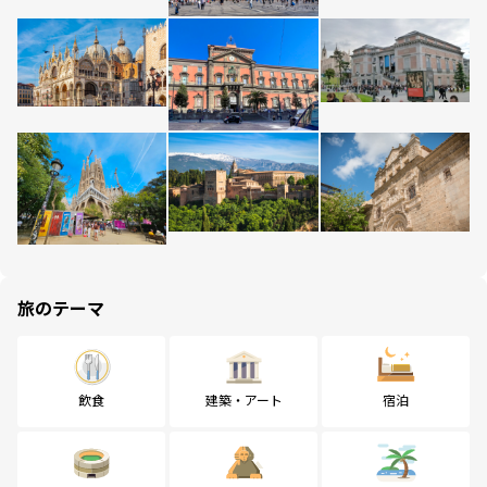
旅のテーマ
飲食
建築・アート
宿泊