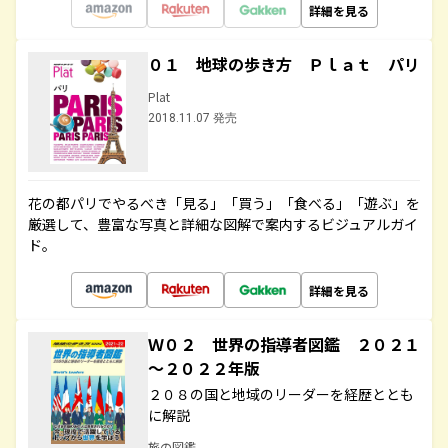
詳細を見る
０１ 地球の歩き方 Ｐｌａｔ パリ
Plat
2018.11.07 発売
花の都パリでやるべき「見る」「買う」「食べる」「遊ぶ」を
厳選して、豊富な写真と詳細な図解で案内するビジュアルガイ
ド。
詳細を見る
Ｗ０２ 世界の指導者図鑑 ２０２１
～２０２２年版
２０８の国と地域のリーダーを経歴ととも
に解説
旅の図鑑