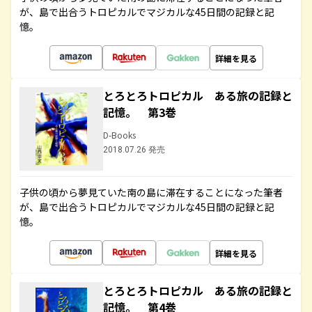
が、島で出合うトロピカルでマジカルな45日間の記録と記
憶。
詳細を見る
とろとろトロピカル ある旅の記録と
記憶。 第3巻
D-Books
2018.07.26 発売
子供の頃から夢見ていた南の島に滞在することになった筆者
が、島で出合うトロピカルでマジカルな45日間の記録と記
憶。
詳細を見る
とろとろトロピカル ある旅の記録と
記憶。 第4巻