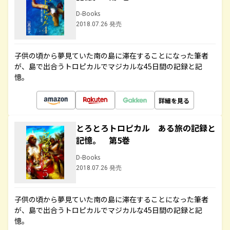
D-Books
2018.07.26 発売
子供の頃から夢見ていた南の島に滞在することになった筆者
が、島で出合うトロピカルでマジカルな45日間の記録と記
憶。
詳細を見る
とろとろトロピカル ある旅の記録と
記憶。 第5巻
D-Books
2018.07.26 発売
子供の頃から夢見ていた南の島に滞在することになった筆者
が、島で出合うトロピカルでマジカルな45日間の記録と記
憶。