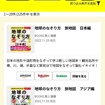
絞り込み条件を追加
1〜20件/225件中 を表示
地球のなぞり方 旅地図 日本編
BOOKS 旅と健康
2022.11.25 発売
日本の地形や造形物をなぞって学ぶ新しい地図本！観光名所や
橋、川、湖、半島など旅気分で地図をなぞって脳もイキイキ！
詳細を見る
地球のなぞり方 旅地図 アジア編
BOOKS 旅と健康
2022.11.25 発売