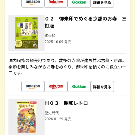
詳細を見る
０２ 御朱印でめぐる京都のお寺 三
訂版
御朱印
2025.10.09 発売
国内屈指の観光地であり、数多の寺院が建ち並ぶ古都・京都。
季節を楽しみながらお寺をめぐり、御朱印を頂くのに役立つ一
冊です。
詳細を見る
Ｈ０３ 昭和レトロ
歴史時代
2026.01.29 発売