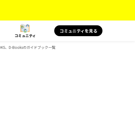
コミュニティを見る
コミュニティ
OOKS、D-Booksのガイドブック一覧