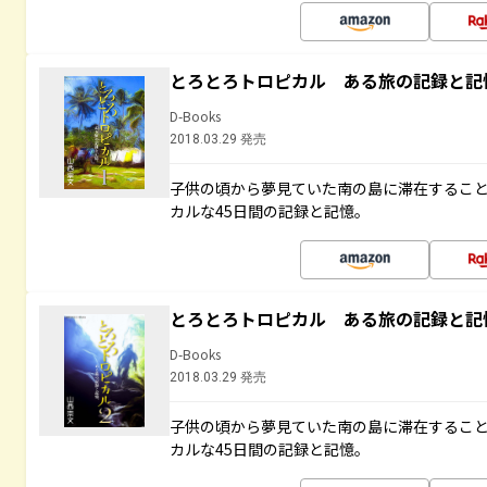
とろとろトロピカル ある旅の記録と記
D-Books
2018.03.29 発売
子供の頃から夢見ていた南の島に滞在するこ
カルな45日間の記録と記憶。
とろとろトロピカル ある旅の記録と記
D-Books
2018.03.29 発売
子供の頃から夢見ていた南の島に滞在するこ
カルな45日間の記録と記憶。