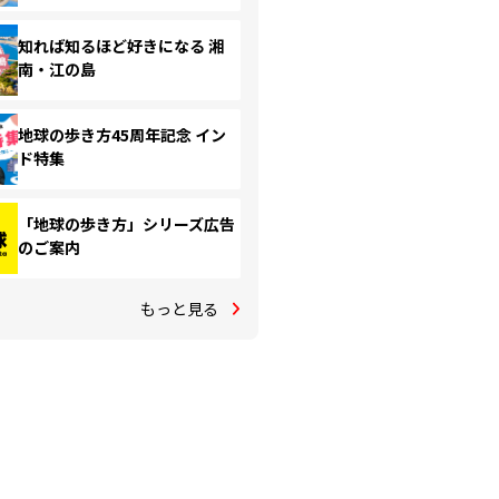
知れば知るほど好きになる 湘
南・江の島
地球の歩き方45周年記念 イン
ド特集
「地球の歩き方」シリーズ広告
のご案内
もっと見る