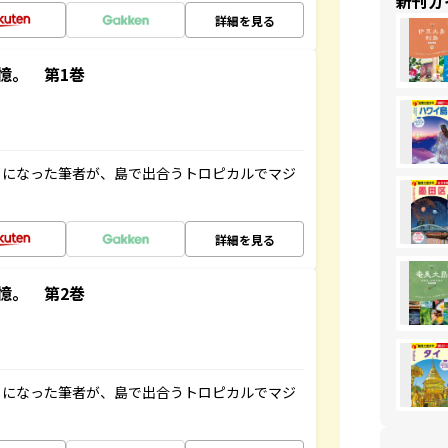
新刊ガ
詳細を見る
憶。 第1巻
とになった筆者が、島で出合うトロピカルでマジ
詳細を見る
憶。 第2巻
とになった筆者が、島で出合うトロピカルでマジ