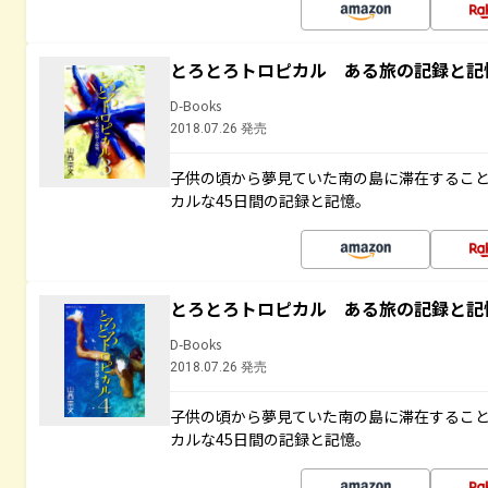
とろとろトロピカル ある旅の記録と記
D-Books
2018.07.26 発売
子供の頃から夢見ていた南の島に滞在するこ
カルな45日間の記録と記憶。
とろとろトロピカル ある旅の記録と記
D-Books
2018.07.26 発売
子供の頃から夢見ていた南の島に滞在するこ
カルな45日間の記録と記憶。