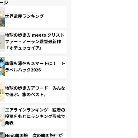
ージ
世界遺産ランキング
地球の歩き方 meets クリスト
ファー・ノーラン監督最新作
『オデュッセイア』
準備も滞在もスマートに！ ト
ラベルハック2026
地球の歩き方アワード みんな
で選ぶ、旅のベスト。
エアラインランキング 読者の
投票をもとにランキング形式で
発表
Next韓国旅 次の韓国旅行が