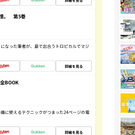
詳細を見る
憶。 第5巻
とになった筆者が、島で出合うトロピカルでマジ
詳細を見る
全BOOK
備に使えるテクニックがつまった24ページの電
詳細を見る