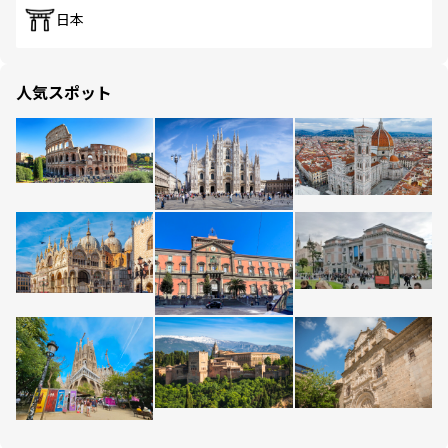
日本
人気スポット