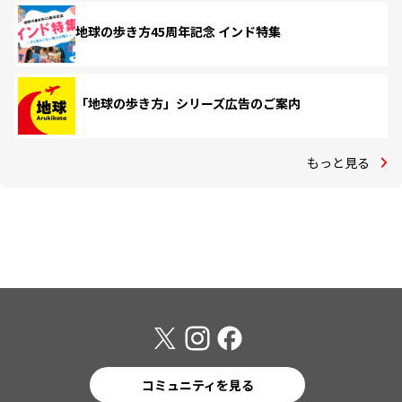
地球の歩き方45周年記念 インド特集
「地球の歩き方」シリーズ広告のご案内
もっと見る
コミュニティを見る