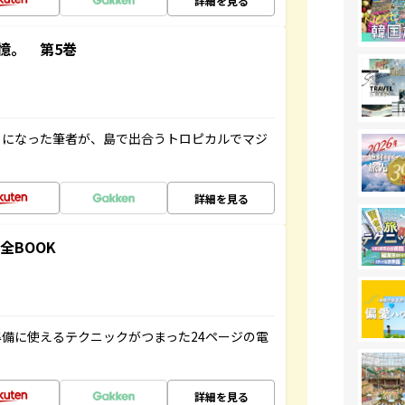
詳細を見る
憶。 第5巻
とになった筆者が、島で出合うトロピカルでマジ
詳細を見る
全BOOK
備に使えるテクニックがつまった24ページの電
詳細を見る