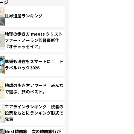
ージ
世界遺産ランキング
地球の歩き方 meets クリスト
ファー・ノーラン監督最新作
『オデュッセイア』
準備も滞在もスマートに！ ト
ラベルハック2026
地球の歩き方アワード みんな
で選ぶ、旅のベスト。
エアラインランキング 読者の
投票をもとにランキング形式で
発表
Next韓国旅 次の韓国旅行が