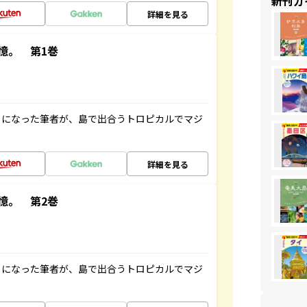
新刊ガ
詳細を見る
憶。 第1巻
とになった筆者が、島で出合うトロピカルでマジ
詳細を見る
憶。 第2巻
とになった筆者が、島で出合うトロピカルでマジ