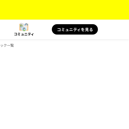
コミュニティを見る
コミュニティ
ドブック一覧