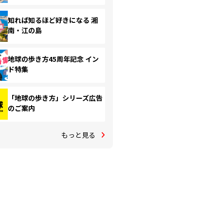
知れば知るほど好きになる 湘
南・江の島
地球の歩き方45周年記念 イン
ド特集
「地球の歩き方」シリーズ広告
のご案内
もっと見る