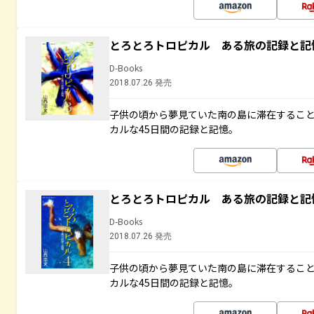
とろとろトロピカル ある旅の記録と記
D-Books
2018.07.26 発売
子供の頃から夢見ていた南の島に滞在するこ
カルな45日間の記録と記憶。
とろとろトロピカル ある旅の記録と記
D-Books
2018.07.26 発売
子供の頃から夢見ていた南の島に滞在するこ
カルな45日間の記録と記憶。