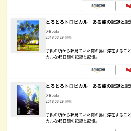
とろとろトロピカル ある旅の記録と記
D-Books
2018.03.29 発売
子供の頃から夢見ていた南の島に滞在するこ
カルな45日間の記録と記憶。
とろとろトロピカル ある旅の記録と記
D-Books
2018.03.29 発売
子供の頃から夢見ていた南の島に滞在するこ
カルな45日間の記録と記憶。