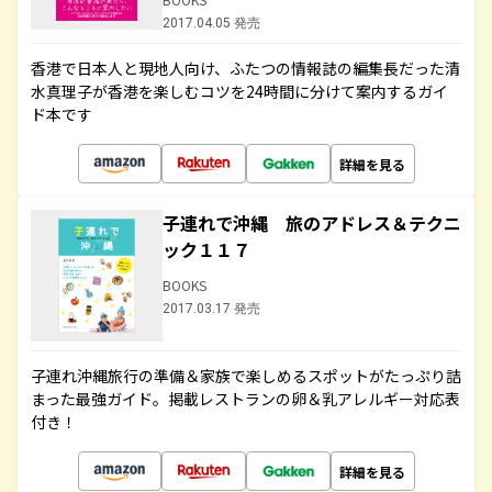
2017.04.05 発売
香港で日本人と現地人向け、ふたつの情報誌の編集長だった清
水真理子が香港を楽しむコツを24時間に分けて案内するガイ
ド本です
詳細を見る
子連れで沖縄 旅のアドレス＆テクニ
ック１１７
BOOKS
2017.03.17 発売
子連れ沖縄旅行の準備＆家族で楽しめるスポットがたっぷり詰
まった最強ガイド。掲載レストランの卵＆乳アレルギー対応表
付き！
詳細を見る