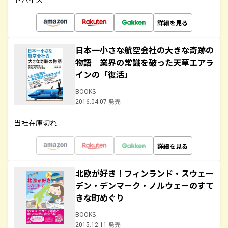
詳細を見る
日本一小さな航空会社の大きな奇跡の
物語 業界の常識を破った天草エアラ
インの「復活」
BOOKS
2016.04.07 発売
当社在庫切れ
詳細を見る
北欧が好き！フィンランド・スウェー
デン・デンマーク・ノルウェーのすて
きな町めぐり
BOOKS
2015.12.11 発売