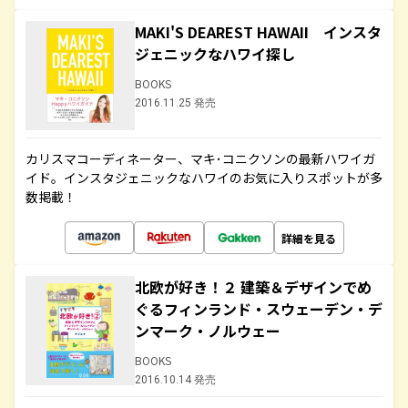
MAKI'S DEAREST HAWAII インスタ
ジェニックなハワイ探し
BOOKS
2016.11.25 発売
カリスマコーディネーター、マキ･コニクソンの最新ハワイガ
イド。インスタジェニックなハワイのお気に入りスポットが多
数掲載！
詳細を見る
北欧が好き！２ 建築＆デザインでめ
ぐるフィンランド・スウェーデン・デ
ンマーク・ノルウェー
BOOKS
2016.10.14 発売