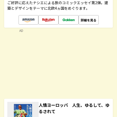
ご好評に応えたナシエによる旅のコミックエッセイ第2弾。建
築とデザインをテーマに北欧4ヵ国をめぐります。
詳細を見る
AD
人情ヨーロッパ 人生、ゆるして、ゆ
るされて