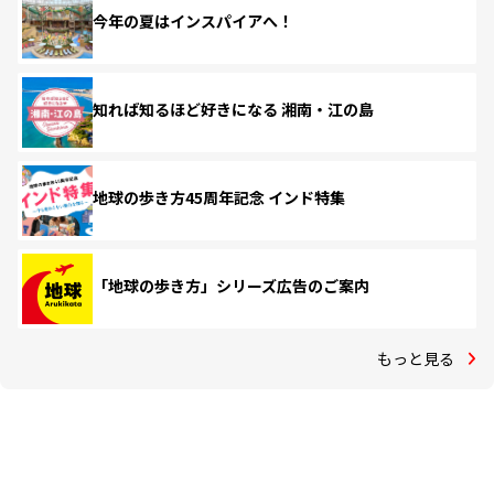
今年の夏はインスパイアへ！
知れば知るほど好きになる 湘南・江の島
地球の歩き方45周年記念 インド特集
「地球の歩き方」シリーズ広告のご案内
もっと見る