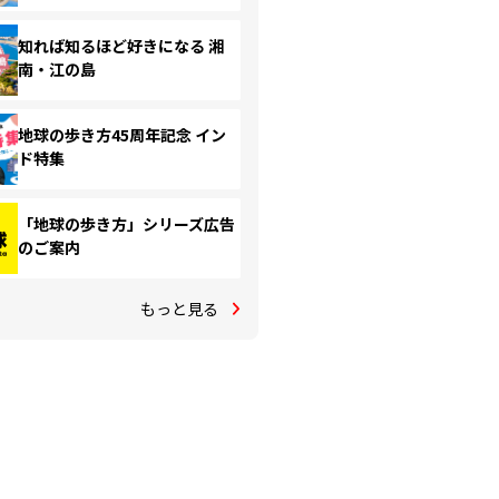
知れば知るほど好きになる 湘
南・江の島
地球の歩き方45周年記念 イン
ド特集
「地球の歩き方」シリーズ広告
のご案内
もっと見る