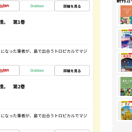
新刊ガ
詳細を見る
憶。 第1巻
とになった筆者が、島で出合うトロピカルでマジ
詳細を見る
憶。 第2巻
とになった筆者が、島で出合うトロピカルでマジ