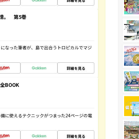
詳細を見る
憶。 第5巻
とになった筆者が、島で出合うトロピカルでマジ
詳細を見る
全BOOK
備に使えるテクニックがつまった24ページの電
詳細を見る