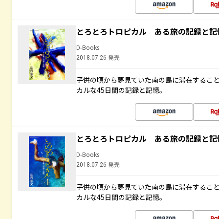
とろとろトロピカル ある旅の記録と記
D-Books
2018.07.26 発売
子供の頃から夢見ていた南の島に滞在するこ
カルな45日間の記録と記憶。
とろとろトロピカル ある旅の記録と記
D-Books
2018.07.26 発売
子供の頃から夢見ていた南の島に滞在するこ
カルな45日間の記録と記憶。