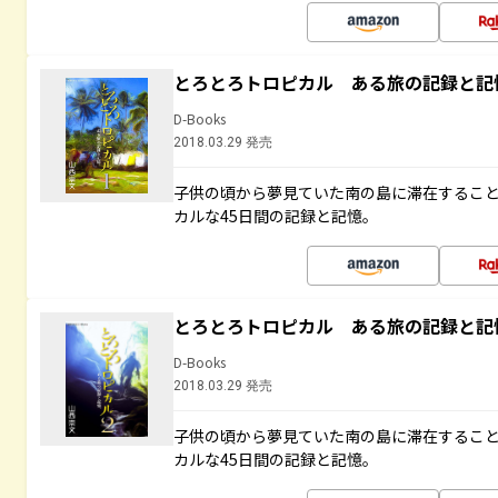
とろとろトロピカル ある旅の記録と記
D-Books
2018.03.29 発売
子供の頃から夢見ていた南の島に滞在するこ
カルな45日間の記録と記憶。
とろとろトロピカル ある旅の記録と記
D-Books
2018.03.29 発売
子供の頃から夢見ていた南の島に滞在するこ
カルな45日間の記録と記憶。