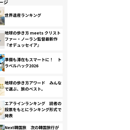
ージ
世界遺産ランキング
地球の歩き方 meets クリスト
ファー・ノーラン監督最新作
『オデュッセイア』
準備も滞在もスマートに！ ト
ラベルハック2026
地球の歩き方アワード みんな
で選ぶ、旅のベスト。
エアラインランキング 読者の
投票をもとにランキング形式で
発表
Next韓国旅 次の韓国旅行が