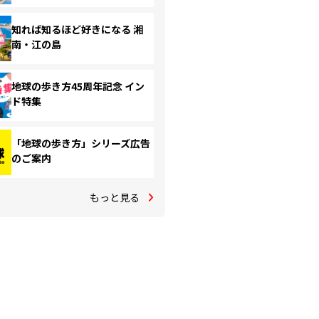
知れば知るほど好きになる 湘
南・江の島
地球の歩き方45周年記念 イン
ド特集
「地球の歩き方」シリーズ広告
のご案内
もっと見る