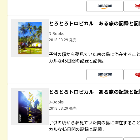
とろとろトロピカル ある旅の記録と記
D-Books
2018.03.29 発売
子供の頃から夢見ていた南の島に滞在するこ
カルな45日間の記録と記憶。
とろとろトロピカル ある旅の記録と記
D-Books
2018.03.29 発売
子供の頃から夢見ていた南の島に滞在するこ
カルな45日間の記録と記憶。