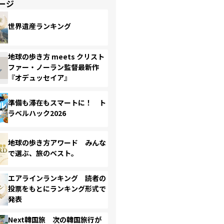
ージ
世界遺産ランキング
地球の歩き方 meets クリスト
ファー・ノーラン監督最新作
『オデュッセイア』
準備も滞在もスマートに！ ト
ラベルハック2026
地球の歩き方アワード みんな
で選ぶ、旅のベスト。
エアラインランキング 読者の
投票をもとにランキング形式で
発表
Next韓国旅 次の韓国旅行が