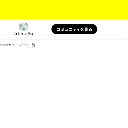
コミュニティを見る
コミュニティ
Booksのガイドブック一覧