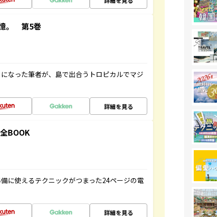
詳細を見る
憶。 第5巻
とになった筆者が、島で出合うトロピカルでマジ
詳細を見る
全BOOK
備に使えるテクニックがつまった24ページの電
詳細を見る