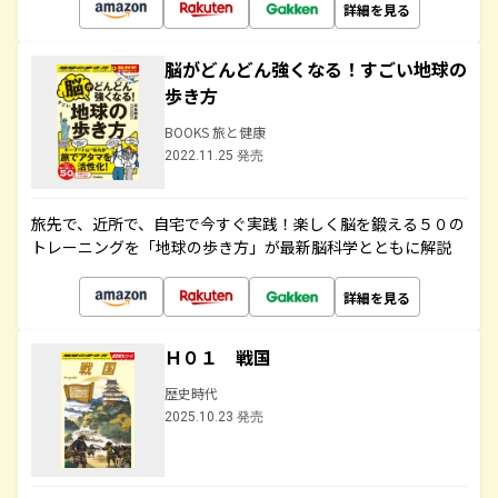
詳細を見る
脳がどんどん強くなる！すごい地球の
歩き方
BOOKS 旅と健康
2022.11.25 発売
旅先で、近所で、自宅で今すぐ実践！楽しく脳を鍛える５０の
トレーニングを「地球の歩き方」が最新脳科学とともに解説
詳細を見る
Ｈ０１ 戦国
歴史時代
2025.10.23 発売