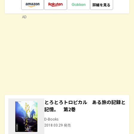
詳細を見る
AD
とろとろトロピカル ある旅の記録と
記憶。 第2巻
D-Books
2018.03.29 発売