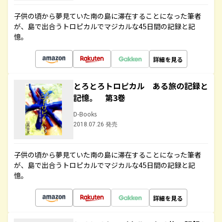
子供の頃から夢見ていた南の島に滞在することになった筆者
が、島で出合うトロピカルでマジカルな45日間の記録と記
憶。
詳細を見る
とろとろトロピカル ある旅の記録と
記憶。 第3巻
D-Books
2018.07.26 発売
子供の頃から夢見ていた南の島に滞在することになった筆者
が、島で出合うトロピカルでマジカルな45日間の記録と記
憶。
詳細を見る