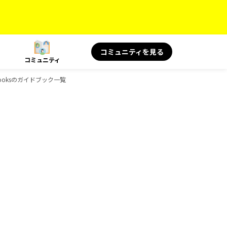
コミュニティを見る
コミュニティ
Booksのガイドブック一覧