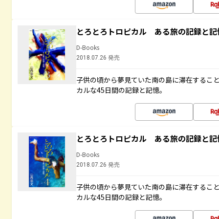
とろとろトロピカル ある旅の記録と記
D-Books
2018.07.26 発売
子供の頃から夢見ていた南の島に滞在するこ
カルな45日間の記録と記憶。
とろとろトロピカル ある旅の記録と記
D-Books
2018.07.26 発売
子供の頃から夢見ていた南の島に滞在するこ
カルな45日間の記録と記憶。