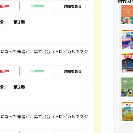
新刊ガ
詳細を見る
憶。 第1巻
とになった筆者が、島で出合うトロピカルでマジ
詳細を見る
憶。 第2巻
とになった筆者が、島で出合うトロピカルでマジ