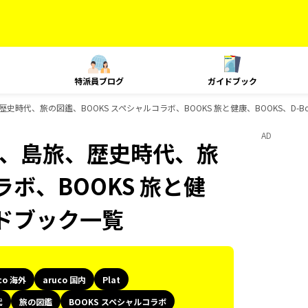
特派員ブログ
ガイドブック
、島旅、歴史時代、旅の図鑑、BOOKS スペシャルコラボ、BOOKS 旅と健康、BOOKS、D-
AD
Plat、島旅、歴史時代、旅
ラボ、BOOKS 旅と健
イドブック一覧
co 海外
aruco 国内
Plat
代
旅の図鑑
BOOKS スペシャルコラボ