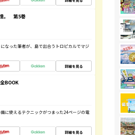
詳細を見る
憶。 第5巻
とになった筆者が、島で出合うトロピカルでマジ
詳細を見る
全BOOK
備に使えるテクニックがつまった24ページの電
詳細を見る