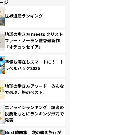
ージ
世界遺産ランキング
地球の歩き方 meets クリスト
ファー・ノーラン監督最新作
『オデュッセイア』
準備も滞在もスマートに！ ト
ラベルハック2026
地球の歩き方アワード みんな
で選ぶ、旅のベスト。
エアラインランキング 読者の
投票をもとにランキング形式で
発表
Next韓国旅 次の韓国旅行が