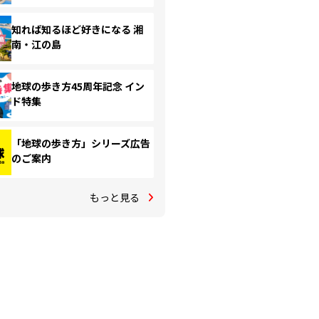
知れば知るほど好きになる 湘
南・江の島
地球の歩き方45周年記念 イン
ド特集
「地球の歩き方」シリーズ広告
のご案内
もっと見る