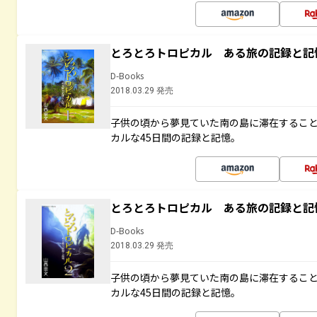
とろとろトロピカル ある旅の記録と記
D-Books
2018.03.29 発売
子供の頃から夢見ていた南の島に滞在するこ
カルな45日間の記録と記憶。
とろとろトロピカル ある旅の記録と記
D-Books
2018.03.29 発売
子供の頃から夢見ていた南の島に滞在するこ
カルな45日間の記録と記憶。