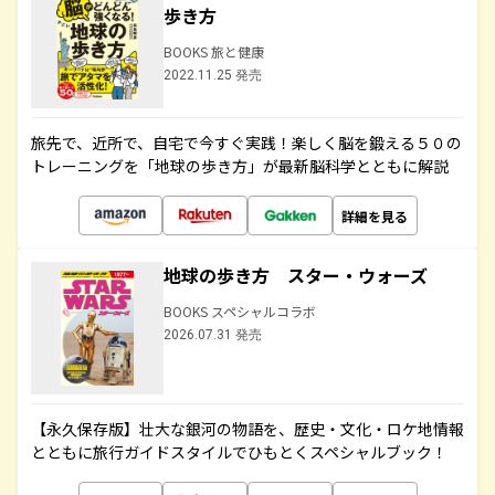
歩き方
BOOKS 旅と健康
2022.11.25 発売
旅先で、近所で、自宅で今すぐ実践！楽しく脳を鍛える５０の
トレーニングを「地球の歩き方」が最新脳科学とともに解説
詳細を見る
地球の歩き方 スター・ウォーズ
BOOKS スペシャルコラボ
2026.07.31 発売
【永久保存版】壮大な銀河の物語を、歴史・文化・ロケ地情報
とともに旅行ガイドスタイルでひもとくスペシャルブック！