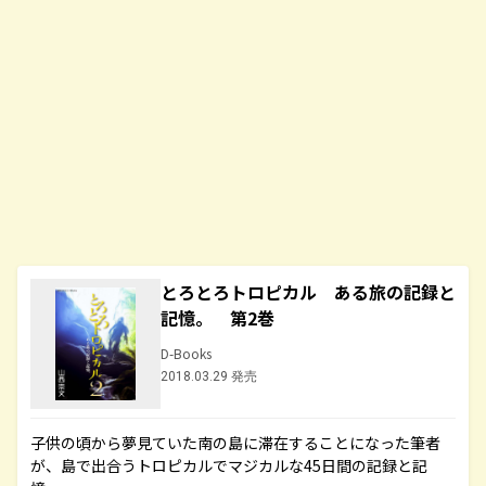
とろとろトロピカル ある旅の記録と
記憶。 第2巻
D-Books
2018.03.29 発売
子供の頃から夢見ていた南の島に滞在することになった筆者
が、島で出合うトロピカルでマジカルな45日間の記録と記