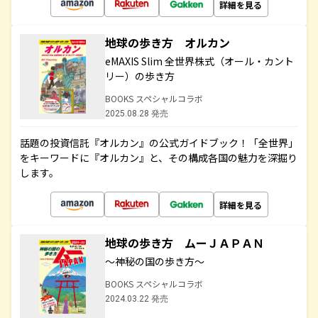
詳細を見る
地球の歩き方 オルカン
eMAXIS Slim 全世界株式（オール・カント
リー）の歩き方
BOOKS スペシャルコラボ
2025.08.28 発売
話題の投資信託『オルカン』の公式ガイドブック！「全世界」
をキーワードに『オルカン』と、その構成各国の魅力を深掘り
します。
詳細を見る
地球の歩き方 ムーＪＡＰＡＮ
～神秘の国の歩き方～
BOOKS スペシャルコラボ
2024.03.22 発売