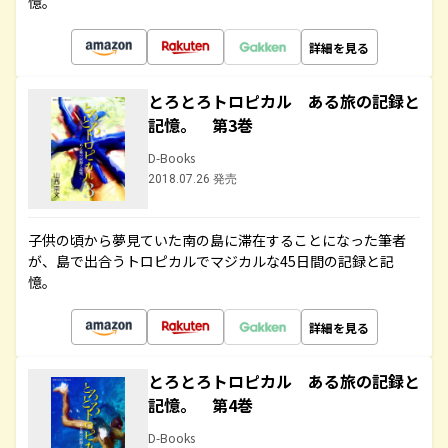
憶。
詳細を見る
とろとろトロピカル ある旅の記録と
記憶。 第3巻
D-Books
2018.07.26 発売
子供の頃から夢見ていた南の島に滞在することになった筆者
が、島で出合うトロピカルでマジカルな45日間の記録と記
憶。
詳細を見る
とろとろトロピカル ある旅の記録と
記憶。 第4巻
D-Books