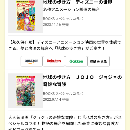
地球の歩き方 ディズニーの世界
名作アニメーション映画の舞台
BOOKS スペシャルコラボ
2023.11.16 発売
【永久保存版】ディズニーアニメーション映画の世界を体感で
きる、夢と魔法の舞台へ「地球の歩き方」がご案内！
詳細を見る
地球の歩き方 ＪＯＪＯ ジョジョの
奇妙な冒険
BOOKS スペシャルコラボ
2022.07.14 発売
大人気漫画『ジョジョの奇妙な冒険』と『地球の歩き方』がス
ペシャルコラボ！ 物語の舞台を網羅した最高に奇妙な冒険ガ
イドブック誕生ッ！