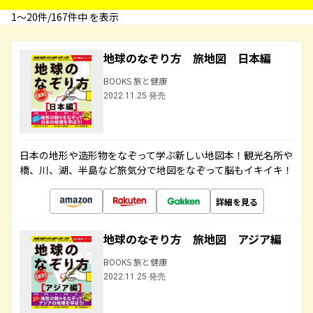
1〜20件/167件中 を表示
地球のなぞり方 旅地図 日本編
BOOKS 旅と健康
2022.11.25 発売
日本の地形や造形物をなぞって学ぶ新しい地図本！観光名所や
橋、川、湖、半島など旅気分で地図をなぞって脳もイキイキ！
詳細を見る
地球のなぞり方 旅地図 アジア編
BOOKS 旅と健康
2022.11.25 発売