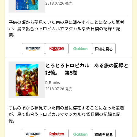
2018.07.26 発売
子供の頃から夢見ていた南の島に滞在することになった筆者
が、島で出合うトロピカルでマジカルな45日間の記録と記
憶。
詳細を見る
とろとろトロピカル ある旅の記録と
記憶。 第5巻
D-Books
2018.07.26 発売
子供の頃から夢見ていた南の島に滞在することになった筆者
が、島で出合うトロピカルでマジカルな45日間の記録と記
憶。
詳細を見る