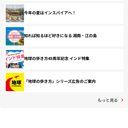
今年の夏はインスパイアへ！
知れば知るほど好きになる 湘南・江の島
地球の歩き方45周年記念 インド特集
「地球の歩き方」シリーズ広告のご案内
もっと見る