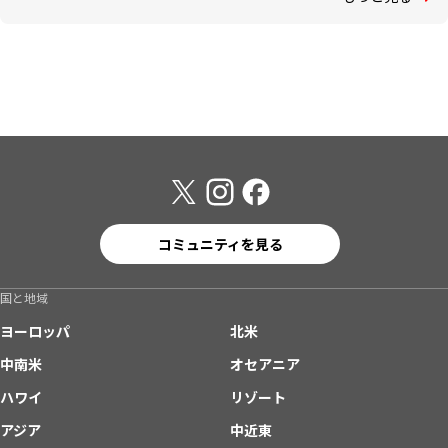
コミュニティを見る
国と地域
ヨーロッパ
北米
中南米
オセアニア
ハワイ
リゾート
アジア
中近東