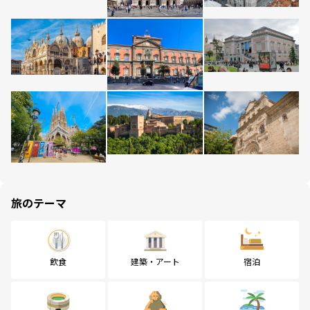
旅のテーマ
飲食
建築・アート
宿泊