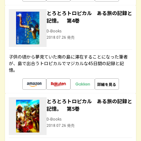
とろとろトロピカル ある旅の記録と
記憶。 第4巻
D-Books
2018.07.26 発売
子供の頃から夢見ていた南の島に滞在することになった筆者
が、島で出合うトロピカルでマジカルな45日間の記録と記
憶。
詳細を見る
とろとろトロピカル ある旅の記録と
記憶。 第5巻
D-Books
2018.07.26 発売