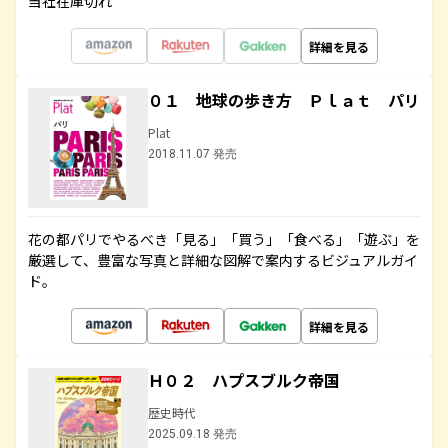
当社在庫切れ
詳細を見る
０１ 地球の歩き方 Ｐｌａｔ パリ
Plat
2018.11.07 発売
花の都パリでやるべき「見る」「買う」「食べる」「遊ぶ」を
厳選して、豊富な写真と詳細な図解で案内するビジュアルガイ
ド。
詳細を見る
Ｈ０２ ハプスブルク帝国
歴史時代
2025.09.18 発売