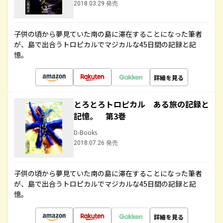
2018.03.29 発売
子供の頃から夢見ていた南の島に滞在することになった筆者
が、島で出合うトロピカルでマジカルな45日間の記録と記
憶。
詳細を見る
とろとろトロピカル ある旅の記録と
記憶。 第3巻
D-Books
2018.07.26 発売
子供の頃から夢見ていた南の島に滞在することになった筆者
が、島で出合うトロピカルでマジカルな45日間の記録と記
憶。
詳細を見る