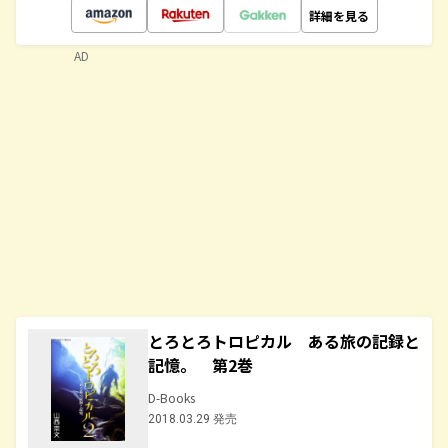
詳細を見る
AD
とろとろトロピカル ある旅の記録と
記憶。 第2巻
D-Books
2018.03.29 発売