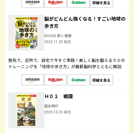
詳細を見る
脳がどんどん強くなる！すごい地球の
歩き方
BOOKS 旅と健康
2022.11.25 発売
旅先で、近所で、自宅で今すぐ実践！楽しく脳を鍛える５０の
トレーニングを「地球の歩き方」が最新脳科学とともに解説
詳細を見る
Ｈ０１ 戦国
歴史時代
2025.10.23 発売