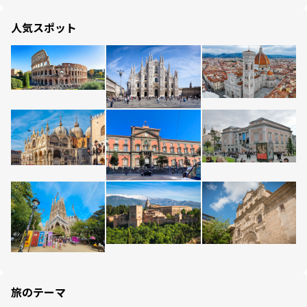
人気スポット
旅のテーマ