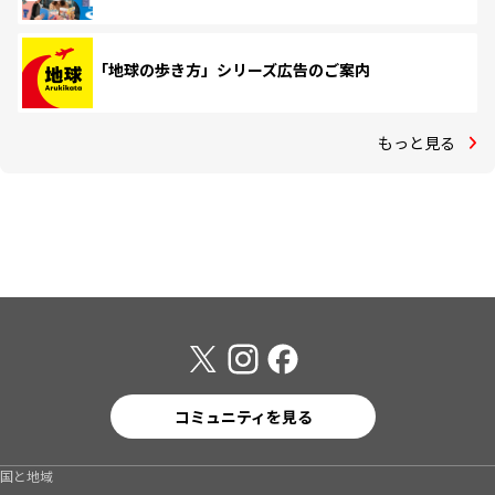
「地球の歩き方」シリーズ広告のご案内
もっと見る
コミュニティを見る
国と地域