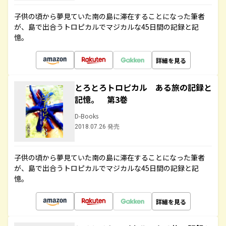
子供の頃から夢見ていた南の島に滞在することになった筆者
が、島で出合うトロピカルでマジカルな45日間の記録と記
憶。
詳細を見る
とろとろトロピカル ある旅の記録と
記憶。 第3巻
D-Books
2018.07.26 発売
子供の頃から夢見ていた南の島に滞在することになった筆者
が、島で出合うトロピカルでマジカルな45日間の記録と記
憶。
詳細を見る