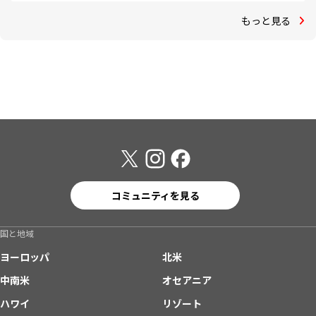
もっと見る
コミュニティを見る
国と地域
ヨーロッパ
北米
中南米
オセアニア
ハワイ
リゾート