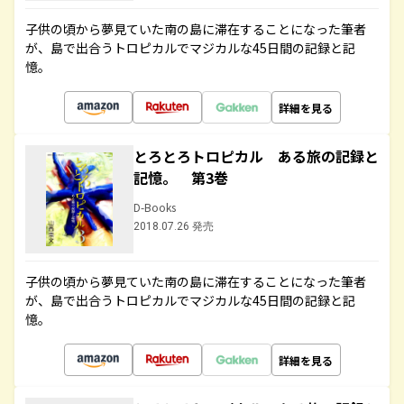
子供の頃から夢見ていた南の島に滞在することになった筆者
が、島で出合うトロピカルでマジカルな45日間の記録と記
憶。
詳細を見る
とろとろトロピカル ある旅の記録と
記憶。 第3巻
D-Books
2018.07.26 発売
子供の頃から夢見ていた南の島に滞在することになった筆者
が、島で出合うトロピカルでマジカルな45日間の記録と記
憶。
詳細を見る