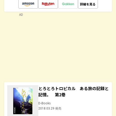
詳細を見る
AD
とろとろトロピカル ある旅の記録と
記憶。 第2巻
D-Books
2018.03.29 発売