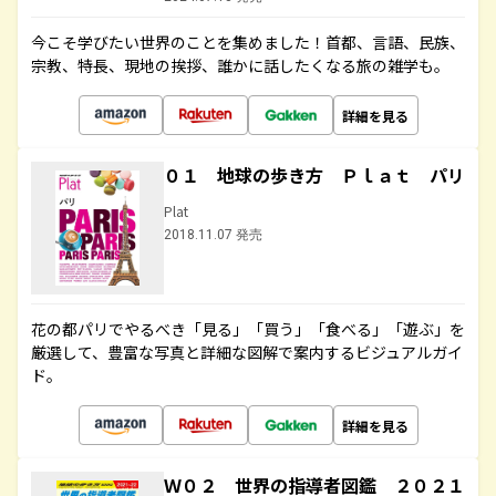
今こそ学びたい世界のことを集めました！首都、言語、民族、
宗教、特長、現地の挨拶、誰かに話したくなる旅の雑学も。
詳細を見る
０１ 地球の歩き方 Ｐｌａｔ パリ
Plat
2018.11.07 発売
花の都パリでやるべき「見る」「買う」「食べる」「遊ぶ」を
厳選して、豊富な写真と詳細な図解で案内するビジュアルガイ
ド。
詳細を見る
Ｗ０２ 世界の指導者図鑑 ２０２１