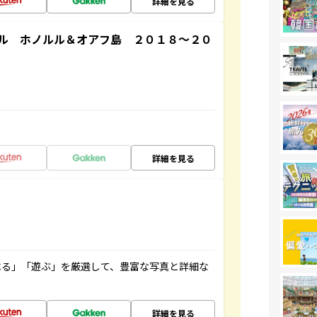
詳細を見る
ル ホノルル＆オアフ島 ２０１８～２０
詳細を見る
べる」「遊ぶ」を厳選して、豊富な写真と詳細な
詳細を見る