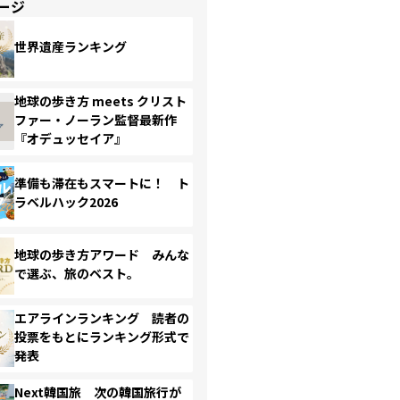
ージ
世界遺産ランキング
地球の歩き方 meets クリスト
ファー・ノーラン監督最新作
『オデュッセイア』
準備も滞在もスマートに！ ト
ラベルハック2026
地球の歩き方アワード みんな
で選ぶ、旅のベスト。
エアラインランキング 読者の
投票をもとにランキング形式で
発表
Next韓国旅 次の韓国旅行が