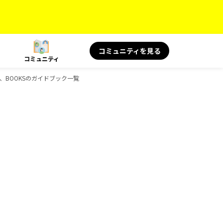
コミュニティを見る
コミュニティ
と健康、BOOKSのガイドブック一覧