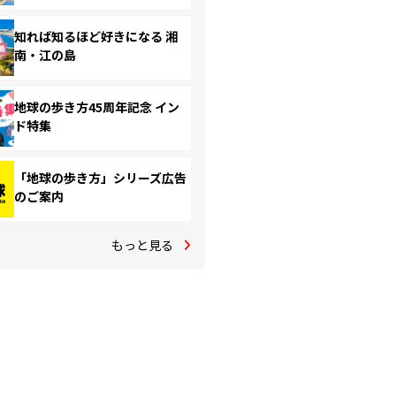
知れば知るほど好きになる 湘
南・江の島
地球の歩き方45周年記念 イン
ド特集
「地球の歩き方」シリーズ広告
のご案内
もっと見る