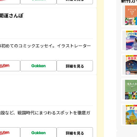
新刊ガ
開運さんぽ
は初めてのコミックエッセイ。イラストレーター
詳細を見る
施設など、戦国時代にまつわるスポットを徹底ガ
詳細を見る