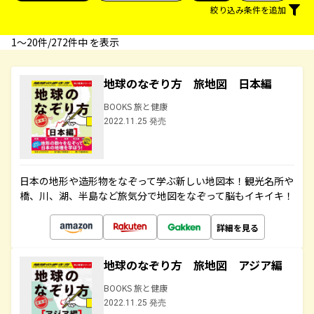
絞り込み条件を追加
1〜20件/272件中 を表示
地球のなぞり方 旅地図 日本編
BOOKS 旅と健康
2022.11.25 発売
日本の地形や造形物をなぞって学ぶ新しい地図本！観光名所や
橋、川、湖、半島など旅気分で地図をなぞって脳もイキイキ！
詳細を見る
地球のなぞり方 旅地図 アジア編
BOOKS 旅と健康
2022.11.25 発売