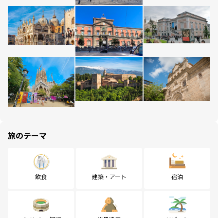
旅のテーマ
飲食
建築・アート
宿泊