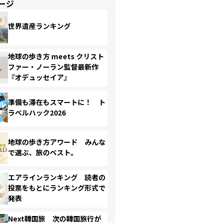
ージ
世界遺産ランキング
地球の歩き方 meets クリスト
ファー・ノーラン監督最新作
『オデュッセイア』
準備も滞在もスマートに！ ト
ラベルハック2026
地球の歩き方アワード みんな
で選ぶ、旅のベスト。
エアラインランキング 読者の
投票をもとにランキング形式で
発表
Next韓国旅 次の韓国旅行が