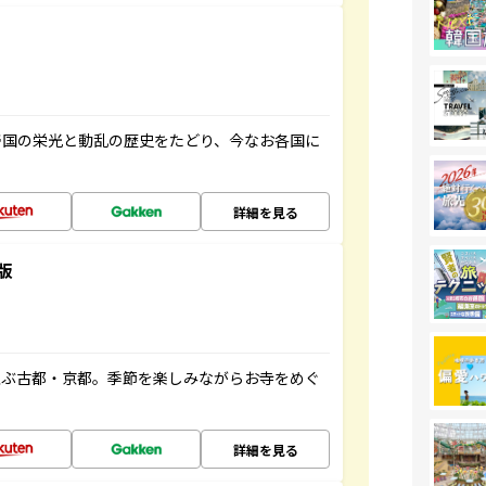
帝国の栄光と動乱の歴史をたどり、今なお各国に
詳細を見る
版
並ぶ古都・京都。季節を楽しみながらお寺をめぐ
詳細を見る