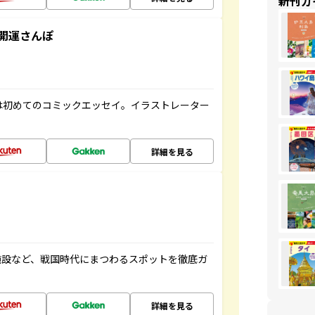
新刊ガ
開運さんぽ
は初めてのコミックエッセイ。イラストレーター
詳細を見る
施設など、戦国時代にまつわるスポットを徹底ガ
詳細を見る