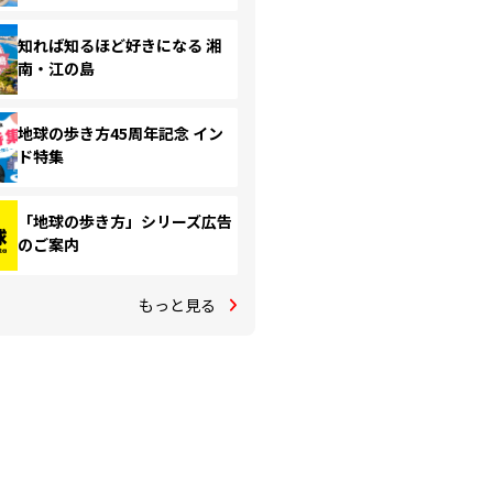
知れば知るほど好きになる 湘
南・江の島
地球の歩き方45周年記念 イン
ド特集
「地球の歩き方」シリーズ広告
のご案内
もっと見る