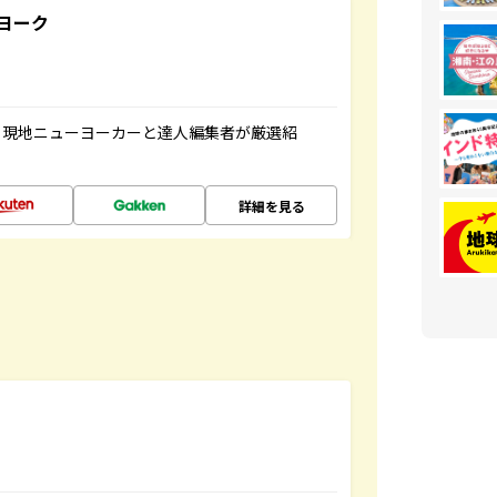
ヨーク
、現地ニューヨーカーと達人編集者が厳選紹
詳細を見る