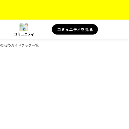
コミュニティを見る
コミュニティ
BOOKSのガイドブック一覧