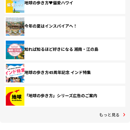
地球の歩き方♥偏愛ハワイ
今年の夏はインスパイアへ！
知れば知るほど好きになる 湘南・江の島
地球の歩き方45周年記念 インド特集
「地球の歩き方」シリーズ広告のご案内
もっと見る