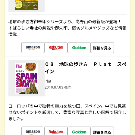
地球の歩き方御朱印シリーズより、高野山の最新版が登場！
すばらしい寺社の解説や御朱印、宿坊グルメやグッズなど情報
満載。
詳細を見る
０８ 地球の歩き方 Ｐｌａｔ スペ
イン
Plat
2019.07.03 発売
ヨーロッパの中で独特の魅力を放つ国、スペイン。中でも見逃
せないポイントを厳選して、豊富な写真と詳しい図解で紹介し
ました。
詳細を見る