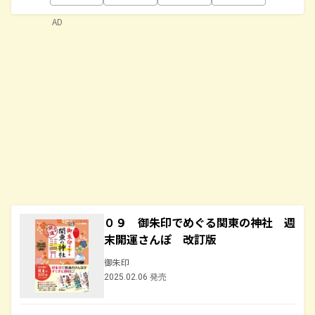
AD
０９ 御朱印でめぐる関東の神社 週
末開運さんぽ 改訂版
御朱印
2025.02.06 発売