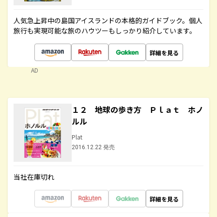
人気急上昇中の島国アイスランドの本格的ガイドブック。個人
旅行も実現可能な旅のハウツーもしっかり紹介しています。
詳細を見る
AD
１２ 地球の歩き方 Ｐｌａｔ ホノ
ルル
Plat
2016.12.22 発売
当社在庫切れ
詳細を見る