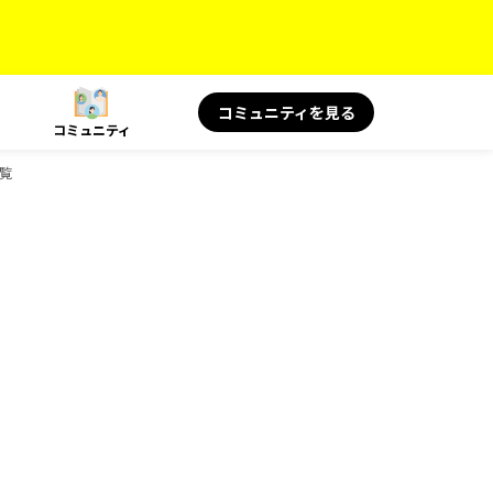
コミュニティを見る
コミュニティ
一覧