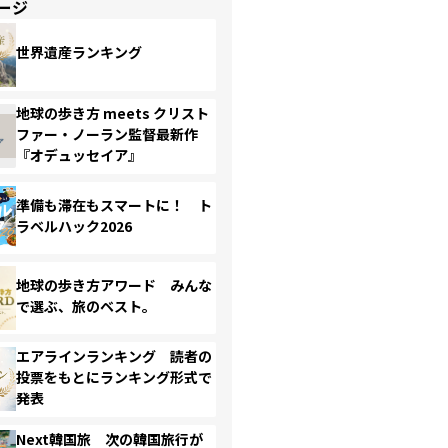
ージ
世界遺産ランキング
地球の歩き方 meets クリスト
ファー・ノーラン監督最新作
『オデュッセイア』
準備も滞在もスマートに！ ト
ラベルハック2026
地球の歩き方アワード みんな
で選ぶ、旅のベスト。
エアラインランキング 読者の
投票をもとにランキング形式で
発表
Next韓国旅 次の韓国旅行が