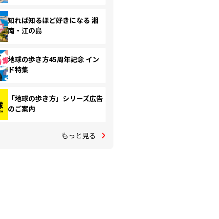
知れば知るほど好きになる 湘
南・江の島
地球の歩き方45周年記念 イン
ド特集
「地球の歩き方」シリーズ広告
のご案内
もっと見る