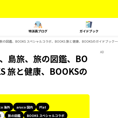
特派員ブログ
ガイドブック
、島旅、旅の図鑑、BOOKS スペシャルコラボ、BOOKS 旅と健康、BOOKSのガイドブック
AD
Plat、島旅、旅の図鑑、BO
S 旅と健康、BOOKSの
co 海外
aruco 国内
Plat
代
旅の図鑑
BOOKS スペシャルコラボ