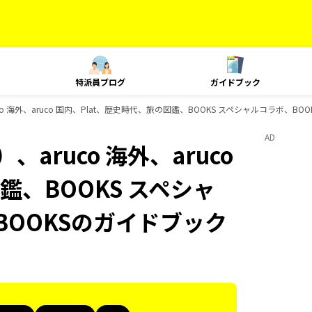
特派員ブログ
ガイドブック
o 海外、aruco 国内、Plat、歴史時代、旅の図鑑、BOOKS スペシャルコラボ、BO
AD
aruco 海外、aruco
鑑、BOOKS スペシャ
BOOKSのガイドブック