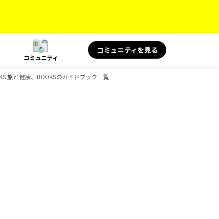
コミュニティを見る
コミュニティ
OKS 旅と健康、BOOKSのガイドブック一覧