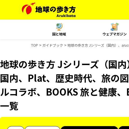
国と地域
ウェブマガジン
TOP
ガイドブック
地球の歩き方 Jシリーズ（国内）、aruc
地球の歩き方 Jシリーズ（国内）、
国内、Plat、歴史時代、旅の図
ルコラボ、BOOKS 旅と健康、
一覧