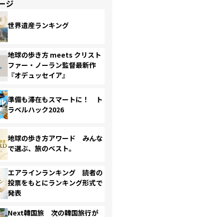
ージ
世界遺産ランキング
地球の歩き方 meets クリスト
ファー・ノーラン監督最新作
『オデュッセイア』
準備も滞在もスマートに！ ト
ラベルハック2026
地球の歩き方アワード みんな
で選ぶ、旅のベスト。
エアラインランキング 読者の
投票をもとにランキング形式で
発表
Next韓国旅 次の韓国旅行が