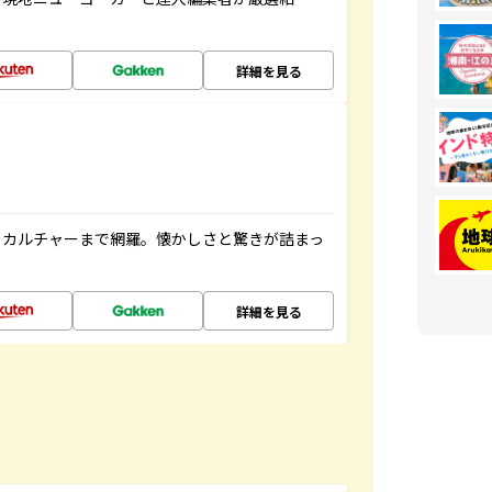
詳細を見る
、カルチャーまで網羅。懐かしさと驚きが詰まっ
詳細を見る