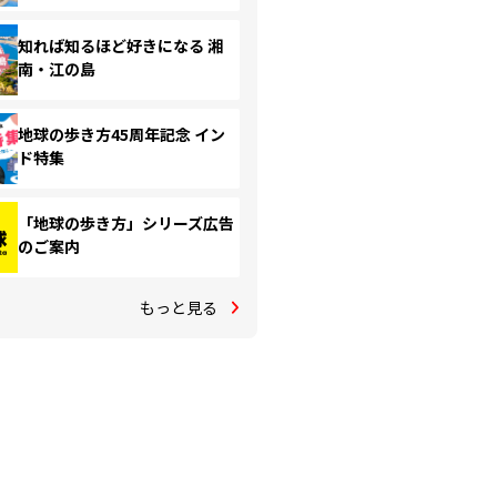
知れば知るほど好きになる 湘
南・江の島
地球の歩き方45周年記念 イン
ド特集
「地球の歩き方」シリーズ広告
のご案内
もっと見る