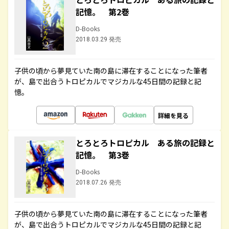
記憶。 第2巻
D-Books
2018.03.29 発売
子供の頃から夢見ていた南の島に滞在することになった筆者
が、島で出合うトロピカルでマジカルな45日間の記録と記
憶。
詳細を見る
とろとろトロピカル ある旅の記録と
記憶。 第3巻
D-Books
2018.07.26 発売
子供の頃から夢見ていた南の島に滞在することになった筆者
が、島で出合うトロピカルでマジカルな45日間の記録と記