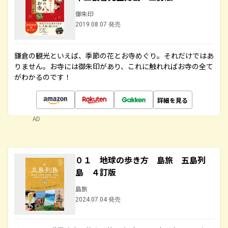
御朱印
2019.08.07 発売
鎌倉の観光といえば、季節の花とお寺めぐり。それだけではあ
りません。お寺には御朱印があり、これに触れればお寺の全て
がわかるのです！
詳細を見る
AD
０１ 地球の歩き方 島旅 五島列
島 ４訂版
島旅
2024.07.04 発売