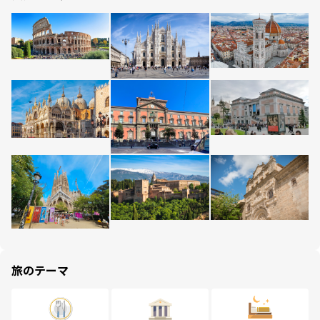
旅のテーマ