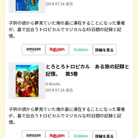
2018.07.26 発売
子供の頃から夢見ていた南の島に滞在することになった筆者
が、島で出合うトロピカルでマジカルな45日間の記録と記
憶。
詳細を見る
とろとろトロピカル ある旅の記録と
記憶。 第5巻
D-Books
2018.07.26 発売
子供の頃から夢見ていた南の島に滞在することになった筆者
が、島で出合うトロピカルでマジカルな45日間の記録と記
憶。
詳細を見る