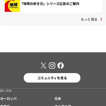
「地球の歩き方」シリーズ広告のご案内
もっと見る
コミュニティを見る
国と地域
ヨーロッパ
北米