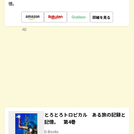
憶。
詳細を見る
AD
とろとろトロピカル ある旅の記録と
記憶。 第4巻
D-Books