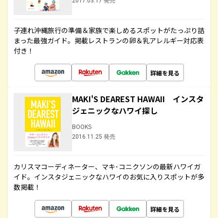
2017.03.17 発売
子連れ沖縄旅行の準備＆家族で楽しめるスポットがたっぷり詰
まった最強ガイド。掲載レストランの卵＆乳アレルギー対応表
付き！
詳細を見る
MAKI'S DEAREST HAWAII インスタ
ジェニックなハワイ探し
BOOKS
2016.11.25 発売
カリスマコーディネーター、マキ･コニクソンの最新ハワイガ
イド。インスタジェニックなハワイのお気に入りスポットが多
数掲載！
詳細を見る