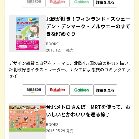
詳細を見る
北欧が好き！フィンランド・スウェー
デン・デンマーク・ノルウェーのすて
きな町めぐり
BOOKS
2015.12.11 発売
デザイン雑貨と自然をテーマに、北欧4ヵ国の旅の魅力を描い
た北欧好きイラストレーター、ナシエによる旅のコミックエッ
セイ
詳細を見る
台北メトロさんぽ MRTを使って、お
いしいとかわいいを巡る旅♪
BOOKS
2015.05.29 発売