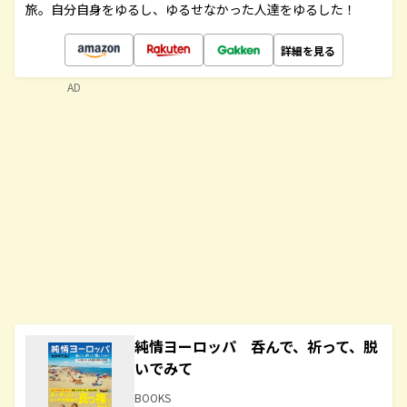
旅。自分自身をゆるし、ゆるせなかった人達をゆるした！
詳細を見る
AD
純情ヨーロッパ 呑んで、祈って、脱
いでみて
BOOKS