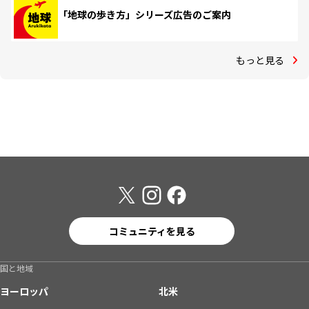
「地球の歩き方」シリーズ広告のご案内
もっと見る
コミュニティを見る
国と地域
ヨーロッパ
北米