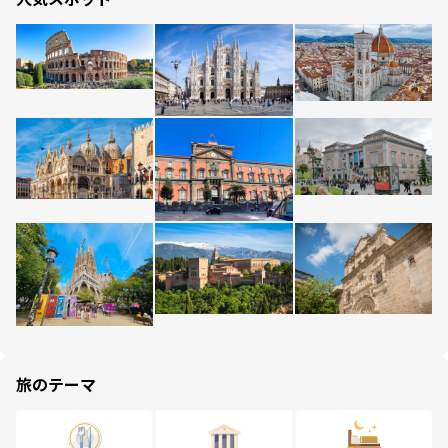
旅のテーマ