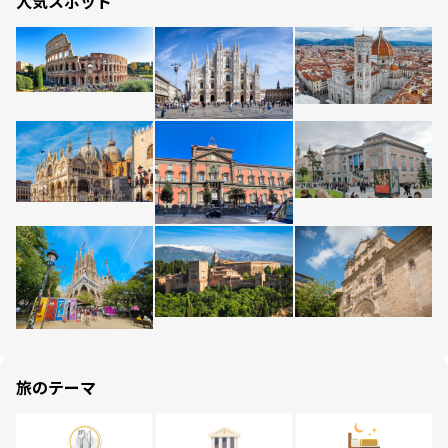
人気スポット
旅のテーマ