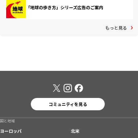
「地球の歩き方」シリーズ広告のご案内
もっと見る
コミュニティを見る
国と地域
ヨーロッパ
北米