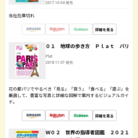
2017.10.04 発売
当社在庫切れ
詳細を見る
０１ 地球の歩き方 Ｐｌａｔ パリ
Plat
2018.11.07 発売
花の都パリでやるべき「見る」「買う」「食べる」「遊ぶ」を
厳選して、豊富な写真と詳細な図解で案内するビジュアルガイ
ド。
詳細を見る
Ｗ０２ 世界の指導者図鑑 ２０２１