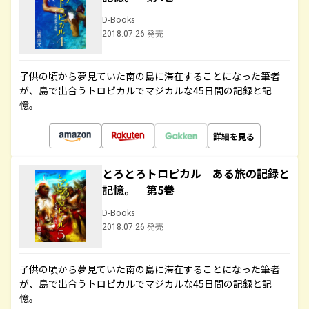
D-Books
2018.07.26 発売
子供の頃から夢見ていた南の島に滞在することになった筆者
が、島で出合うトロピカルでマジカルな45日間の記録と記
憶。
詳細を見る
とろとろトロピカル ある旅の記録と
記憶。 第5巻
D-Books
2018.07.26 発売
子供の頃から夢見ていた南の島に滞在することになった筆者
が、島で出合うトロピカルでマジカルな45日間の記録と記
憶。