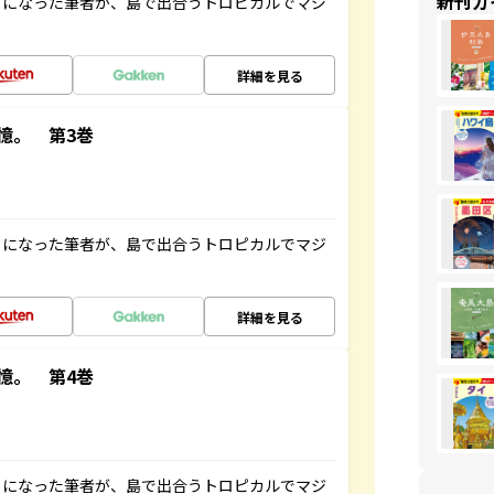
新刊ガ
とになった筆者が、島で出合うトロピカルでマジ
詳細を見る
憶。 第3巻
とになった筆者が、島で出合うトロピカルでマジ
詳細を見る
憶。 第4巻
とになった筆者が、島で出合うトロピカルでマジ