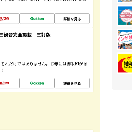
詳細を見る
三観音完全掲載 三訂版
。それだけではありません。お寺には御朱印があ
す！
詳細を見る