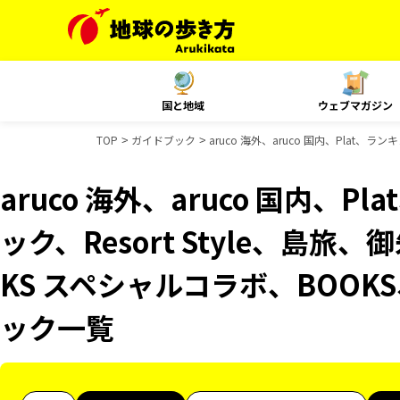
国と地域
ウェブマガジン
TOP
ガイドブック
aruco 海外、aruco 国内、Plat、
aruco 海外、aruco 国内、
ック、Resort Style、島旅
KS スペシャルコラボ、BOOKS
ック一覧