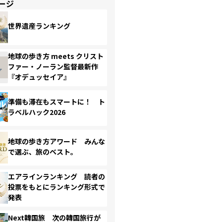
ージ
世界遺産ランキング
地球の歩き方 meets クリスト
ファー・ノーラン監督最新作
『オデュッセイア』
準備も滞在もスマートに！ ト
ラベルハック2026
地球の歩き方アワード みんな
で選ぶ、旅のベスト。
エアラインランキング 読者の
投票をもとにランキング形式で
発表
Next韓国旅 次の韓国旅行が