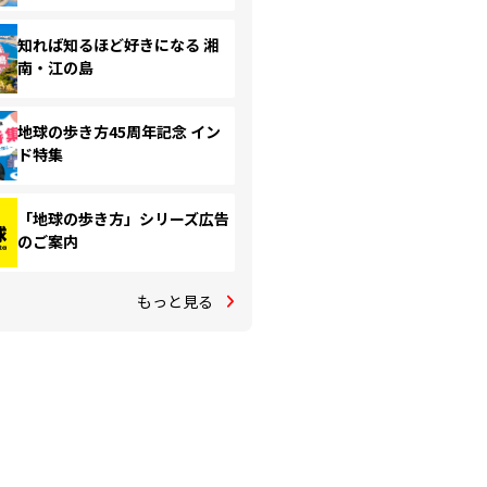
知れば知るほど好きになる 湘
南・江の島
地球の歩き方45周年記念 イン
ド特集
「地球の歩き方」シリーズ広告
のご案内
もっと見る