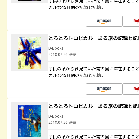
子供の頃から夢見ていた南の島に滞在するこ
カルな45日間の記録と記憶。
とろとろトロピカル ある旅の記録と記
D-Books
2018.07.26 発売
子供の頃から夢見ていた南の島に滞在するこ
カルな45日間の記録と記憶。
とろとろトロピカル ある旅の記録と記
D-Books
2018.07.26 発売
子供の頃から夢見ていた南の島に滞在するこ