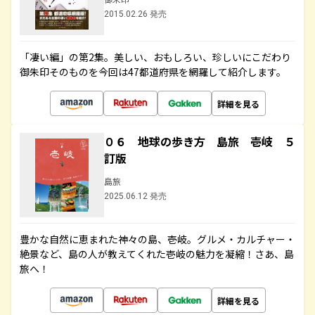
2015.02.26 発売
「凄い編」の第2集。美しい、おもしろい、珍しいにこだわり
御朱印そのものを今回は47都道府県を網羅して紹介します。
詳細を見る
０６ 地球の歩き方 島旅 壱岐 ５
訂版
島旅
2025.06.12 発売
豊かな自然に恵まれた神々の島、壱岐。グルメ・カルチャー・
絶景など、島の人が教えてくれた壱岐の魅力を凝縮！さあ、島
旅へ！
詳細を見る