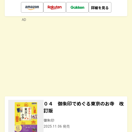
詳細を見る
AD
０４ 御朱印でめぐる東京のお寺 改
訂版
御朱印
2025.11.06 発売