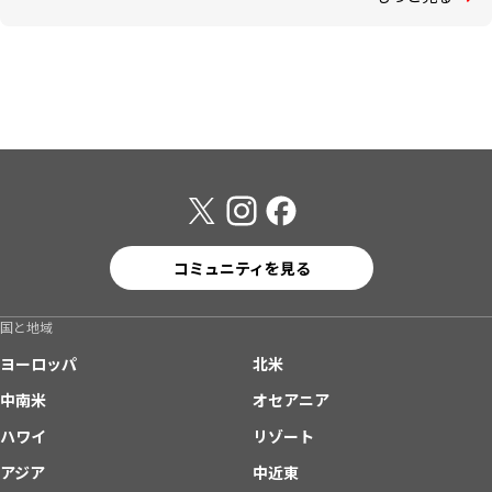
コミュニティを見る
国と地域
ヨーロッパ
北米
中南米
オセアニア
ハワイ
リゾート
アジア
中近東