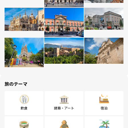
旅のテーマ
飲食
建築・アート
宿泊