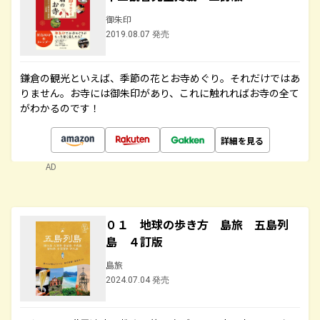
御朱印
2019.08.07 発売
鎌倉の観光といえば、季節の花とお寺めぐり。それだけではあ
りません。お寺には御朱印があり、これに触れればお寺の全て
がわかるのです！
詳細を見る
AD
０１ 地球の歩き方 島旅 五島列
島 ４訂版
島旅
2024.07.04 発売