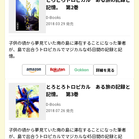
記憶。 第2巻
D-Books
2018.03.29 発売
子供の頃から夢見ていた南の島に滞在することになった筆者
が、島で出合うトロピカルでマジカルな45日間の記録と記
憶。
詳細を見る
とろとろトロピカル ある旅の記録と
記憶。 第3巻
D-Books
2018.07.26 発売
子供の頃から夢見ていた南の島に滞在することになった筆者
が、島で出合うトロピカルでマジカルな45日間の記録と記