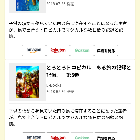
2018.07.26 発売
子供の頃から夢見ていた南の島に滞在することになった筆者
が、島で出合うトロピカルでマジカルな45日間の記録と記
憶。
詳細を見る
とろとろトロピカル ある旅の記録と
記憶。 第5巻
D-Books
2018.07.26 発売
子供の頃から夢見ていた南の島に滞在することになった筆者
が、島で出合うトロピカルでマジカルな45日間の記録と記
憶。
詳細を見る