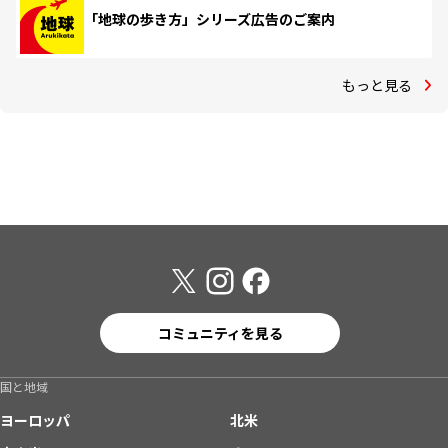
「地球の歩き方」シリーズ広告のご案内
もっと見る
コミュニティを見る
国と地域
ヨーロッパ
北米