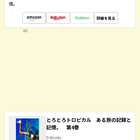
憶。
詳細を見る
AD
とろとろトロピカル ある旅の記録と
記憶。 第4巻
D-Books