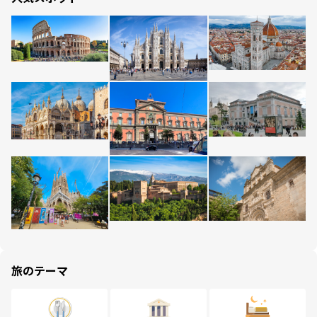
旅のテーマ