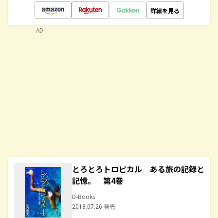
詳細を見る
AD
とろとろトロピカル ある旅の記録と
記憶。 第4巻
D-Books
2018.07.26 発売