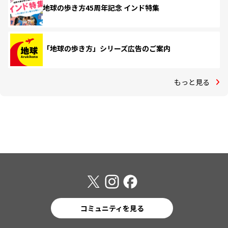
地球の歩き方45周年記念 インド特集
「地球の歩き方」シリーズ広告のご案内
もっと見る
コミュニティを見る