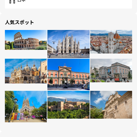
日本
人気スポット