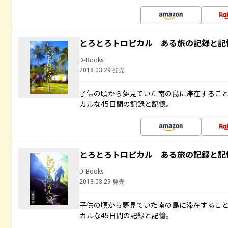
とろとろトロピカル ある旅の記録と記
D-Books
2018.03.29 発売
子供の頃から夢見ていた南の島に滞在するこ
カルな45日間の記録と記憶。
とろとろトロピカル ある旅の記録と記
D-Books
2018.03.29 発売
子供の頃から夢見ていた南の島に滞在するこ
カルな45日間の記録と記憶。