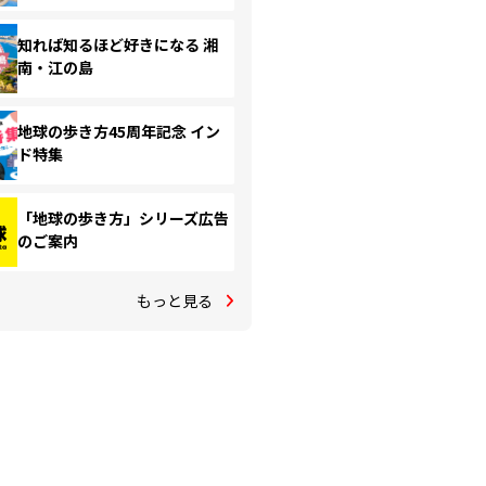
知れば知るほど好きになる 湘
南・江の島
地球の歩き方45周年記念 イン
ド特集
「地球の歩き方」シリーズ広告
のご案内
もっと見る