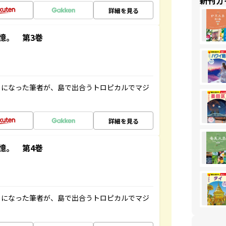
新刊ガ
詳細を見る
憶。 第3巻
とになった筆者が、島で出合うトロピカルでマジ
詳細を見る
憶。 第4巻
とになった筆者が、島で出合うトロピカルでマジ