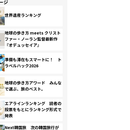
ージ
世界遺産ランキング
地球の歩き方 meets クリスト
ファー・ノーラン監督最新作
『オデュッセイア』
準備も滞在もスマートに！ ト
ラベルハック2026
地球の歩き方アワード みんな
で選ぶ、旅のベスト。
エアラインランキング 読者の
投票をもとにランキング形式で
発表
Next韓国旅 次の韓国旅行が