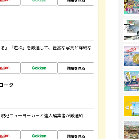
詳細を見る
べる」「遊ぶ」を厳選して、豊富な写真と詳細な
詳細を見る
ヨーク
、現地ニューヨーカーと達人編集者が厳選紹
詳細を見る