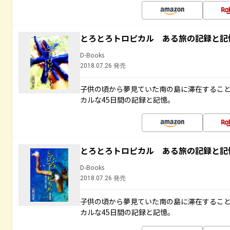
とろとろトロピカル ある旅の記録と記
D-Books
2018.07.26 発売
子供の頃から夢見ていた南の島に滞在するこ
カルな45日間の記録と記憶。
とろとろトロピカル ある旅の記録と記
D-Books
2018.07.26 発売
子供の頃から夢見ていた南の島に滞在するこ
カルな45日間の記録と記憶。