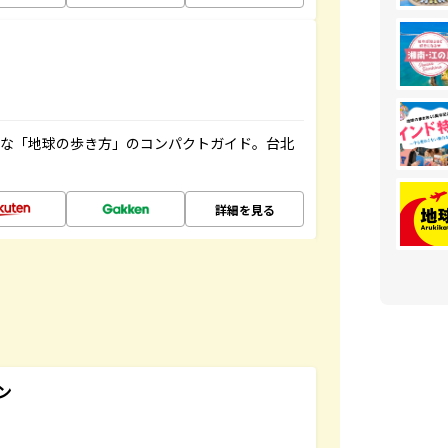
利な「地球の歩き方」のコンパクトガイド。台北
詳細を見る
ン