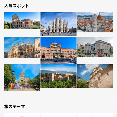
人気スポット
旅のテーマ