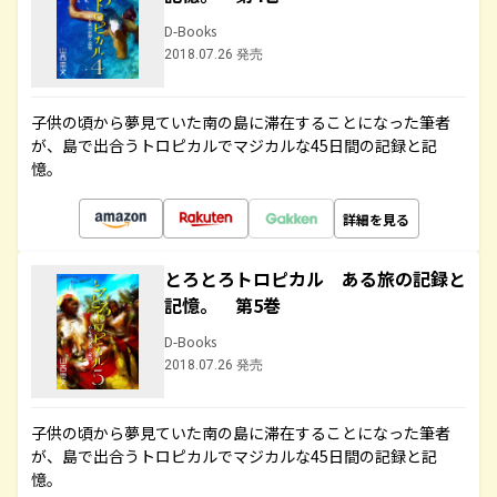
D-Books
2018.07.26 発売
子供の頃から夢見ていた南の島に滞在することになった筆者
が、島で出合うトロピカルでマジカルな45日間の記録と記
憶。
詳細を見る
とろとろトロピカル ある旅の記録と
記憶。 第5巻
D-Books
2018.07.26 発売
子供の頃から夢見ていた南の島に滞在することになった筆者
が、島で出合うトロピカルでマジカルな45日間の記録と記
憶。