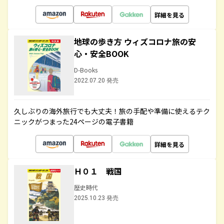
詳細を見る
地球の歩き方 ウィズコロナ旅の安
心・安全BOOK
D-Books
2022.07.20 発売
久しぶりの海外旅行でも大丈夫！旅の手配や準備に使えるテク
ニックがつまった24ページの電子書籍
詳細を見る
Ｈ０１ 戦国
歴史時代
2025.10.23 発売