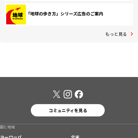
「地球の歩き方」シリーズ広告のご案内
もっと見る
コミュニティを見る
国と地域
ヨーロッパ
北米