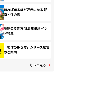
知れば知るほど好きになる 湘
南・江の島
地球の歩き方45周年記念 イン
ド特集
「地球の歩き方」シリーズ広告
のご案内
もっと見る