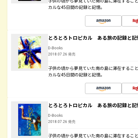
子供の頃から夢見ていた南の島に滞在するこ
カルな45日間の記録と記憶。
とろとろトロピカル ある旅の記録と記
D-Books
2018.07.26 発売
子供の頃から夢見ていた南の島に滞在するこ
カルな45日間の記録と記憶。
とろとろトロピカル ある旅の記録と記
D-Books
2018.07.26 発売
子供の頃から夢見ていた南の島に滞在するこ