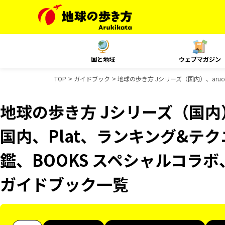
国と地域
ウェブマガジン
TOP
ガイドブック
地球の歩き方 Jシリーズ（国内）、aruc
地球の歩き方 Jシリーズ（国内）、
国内、Plat、ランキング&テ
鑑、BOOKS スペシャルコラボ、
ガイドブック一覧