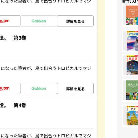
新刊ガ
とになった筆者が、島で出合うトロピカルでマジ
詳細を見る
憶。 第3巻
とになった筆者が、島で出合うトロピカルでマジ
詳細を見る
憶。 第4巻
とになった筆者が、島で出合うトロピカルでマジ