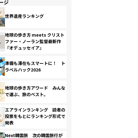
ージ
世界遺産ランキング
地球の歩き方 meets クリスト
ファー・ノーラン監督最新作
『オデュッセイア』
準備も滞在もスマートに！ ト
ラベルハック2026
地球の歩き方アワード みんな
で選ぶ、旅のベスト。
エアラインランキング 読者の
投票をもとにランキング形式で
発表
Next韓国旅 次の韓国旅行が