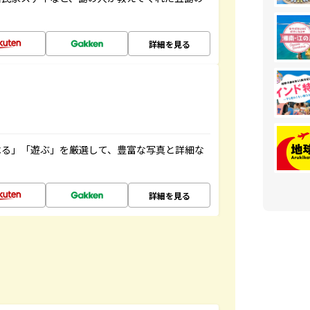
詳細を見る
べる」「遊ぶ」を厳選して、豊富な写真と詳細な
詳細を見る