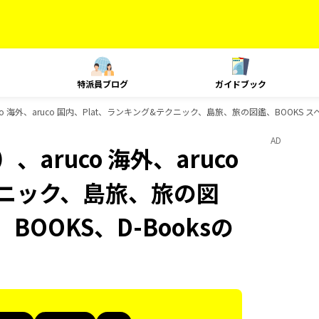
特派員ブログ
ガイドブック
o 海外、aruco 国内、Plat、ランキング&テクニック、島旅、旅の図鑑、BOOKS ス
AD
aruco 海外、aruco
クニック、島旅、旅の図
BOOKS、D-Booksの