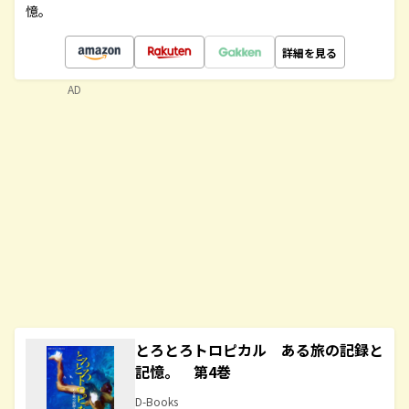
憶。
詳細を見る
AD
とろとろトロピカル ある旅の記録と
記憶。 第4巻
D-Books