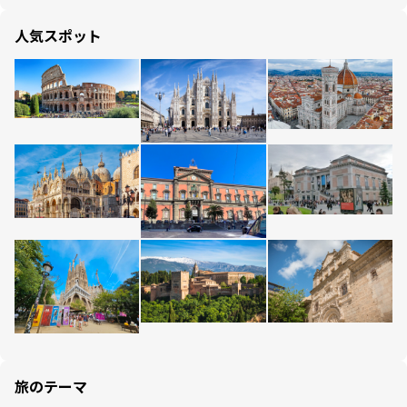
人気スポット
旅のテーマ