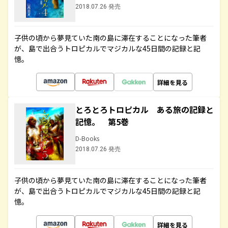
2018.07.26 発売
子供の頃から夢見ていた南の島に滞在することになった筆者
が、島で出合うトロピカルでマジカルな45日間の記録と記
憶。
詳細を見る
とろとろトロピカル ある旅の記録と
記憶。 第5巻
D-Books
2018.07.26 発売
子供の頃から夢見ていた南の島に滞在することになった筆者
が、島で出合うトロピカルでマジカルな45日間の記録と記
憶。
詳細を見る