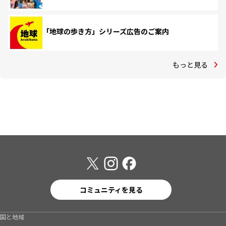
「地球の歩き方」シリーズ広告のご案内
もっと見る
コミュニティを見る
国と地域