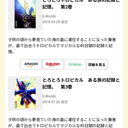
記憶。 第2巻
D-Books
2018.03.29 発売
子供の頃から夢見ていた南の島に滞在することになった筆者
が、島で出合うトロピカルでマジカルな45日間の記録と記
憶。
詳細を見る
とろとろトロピカル ある旅の記録と
記憶。 第3巻
D-Books
2018.07.26 発売
子供の頃から夢見ていた南の島に滞在することになった筆者
が、島で出合うトロピカルでマジカルな45日間の記録と記