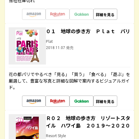
当社在庫切れ
詳細を見る
０１ 地球の歩き方 Ｐｌａｔ パリ
Plat
2018.11.07 発売
花の都パリでやるべき「見る」「買う」「食べる」「遊ぶ」を
厳選して、豊富な写真と詳細な図解で案内するビジュアルガイ
ド。
詳細を見る
Ｒ０２ 地球の歩き方 リゾートスタ
イル ハワイ島 ２０１９～２０２０
Resort Style