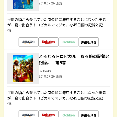
2018.07.26 発売
子供の頃から夢見ていた南の島に滞在することになった筆者
が、島で出合うトロピカルでマジカルな45日間の記録と記
憶。
詳細を見る
とろとろトロピカル ある旅の記録と
記憶。 第5巻
D-Books
2018.07.26 発売
子供の頃から夢見ていた南の島に滞在することになった筆者
が、島で出合うトロピカルでマジカルな45日間の記録と記
憶。
詳細を見る