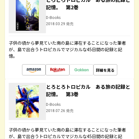
記憶。 第2巻
D-Books
2018.03.29 発売
子供の頃から夢見ていた南の島に滞在することになった筆者
が、島で出合うトロピカルでマジカルな45日間の記録と記
憶。
詳細を見る
とろとろトロピカル ある旅の記録と
記憶。 第3巻
D-Books
2018.07.26 発売
子供の頃から夢見ていた南の島に滞在することになった筆者
が、島で出合うトロピカルでマジカルな45日間の記録と記