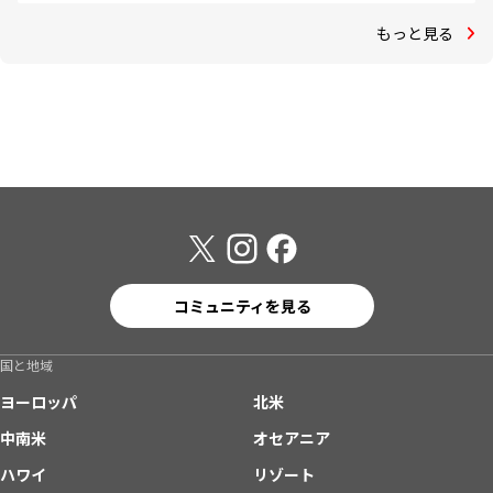
もっと見る
コミュニティを見る
国と地域
ヨーロッパ
北米
中南米
オセアニア
ハワイ
リゾート