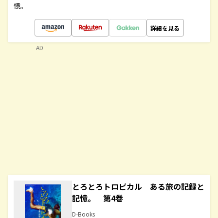
憶。
詳細を見る
AD
とろとろトロピカル ある旅の記録と
記憶。 第4巻
D-Books