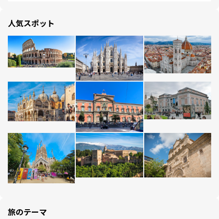
人気スポット
旅のテーマ