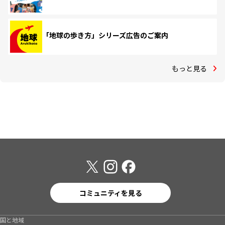
「地球の歩き方」シリーズ広告のご案内
もっと見る
コミュニティを見る
国と地域