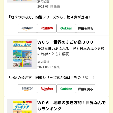
旅の図鑑
2021.03.18 発売
「地球の歩き方」図鑑シリーズから、第４弾が登場！
詳細を見る
Ｗ０５ 世界のすごい島３００
多彩な魅力あふれる世界と日本の島々を旅
の雑学とともに解説
旅の図鑑
2021.05.27 発売
「地球の歩き方」図鑑シリーズ第５弾は世界の「島」！
詳細を見る
Ｗ０６ 地球の歩き方的！世界なんで
もランキング