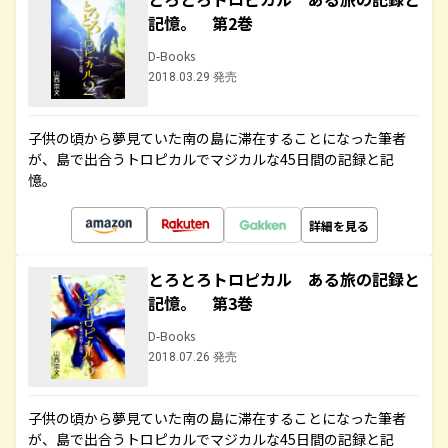
記憶。 第2巻
D-Books
2018.03.29 発売
子供の頃から夢見ていた南の島に滞在することになった筆者
が、島で出合うトロピカルでマジカルな45日間の記録と記
憶。
詳細を見る
とろとろトロピカル ある旅の記録と
記憶。 第3巻
D-Books
2018.07.26 発売
子供の頃から夢見ていた南の島に滞在することになった筆者
が、島で出合うトロピカルでマジカルな45日間の記録と記