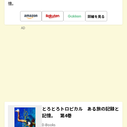
憶。
詳細を見る
AD
とろとろトロピカル ある旅の記録と
記憶。 第4巻
D-Books