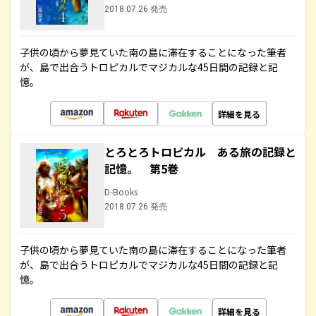
2018.07.26 発売
子供の頃から夢見ていた南の島に滞在することになった筆者
が、島で出合うトロピカルでマジカルな45日間の記録と記
憶。
詳細を見る
とろとろトロピカル ある旅の記録と
記憶。 第5巻
D-Books
2018.07.26 発売
子供の頃から夢見ていた南の島に滞在することになった筆者
が、島で出合うトロピカルでマジカルな45日間の記録と記
憶。
詳細を見る