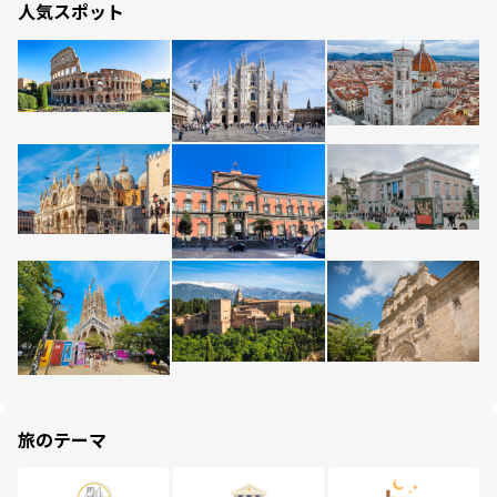
人気スポット
旅のテーマ