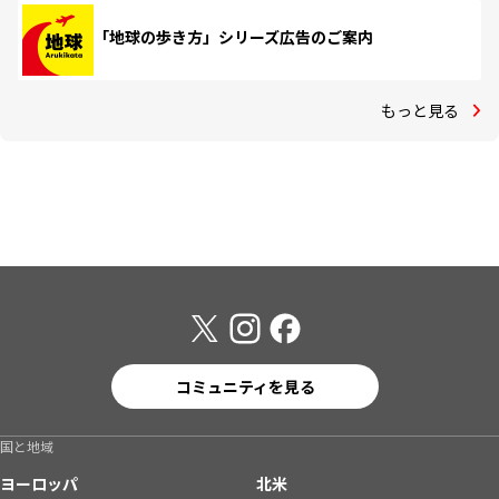
「地球の歩き方」シリーズ広告のご案内
もっと見る
コミュニティを見る
国と地域
ヨーロッパ
北米