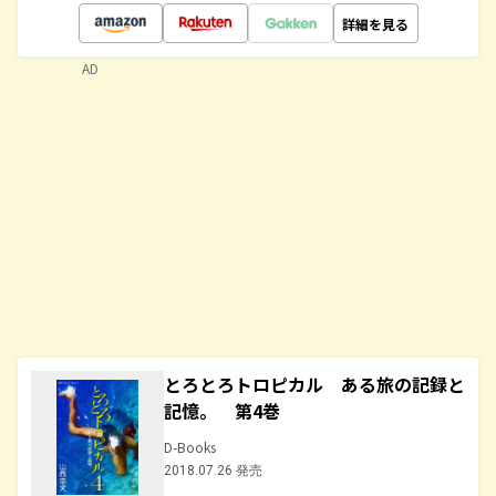
詳細を見る
AD
とろとろトロピカル ある旅の記録と
記憶。 第4巻
D-Books
2018.07.26 発売