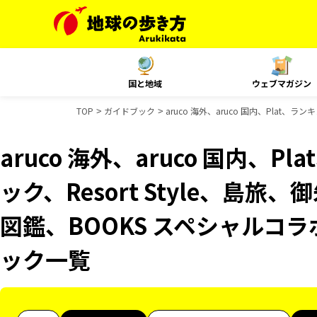
国と地域
ウェブマガジン
TOP
ガイドブック
aruco 海外、aruco 国内、Plat
aruco 海外、aruco 国内、
ック、Resort Style、島
図鑑、BOOKS スペシャルコラ
ック一覧