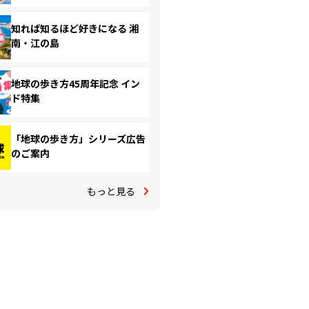
知れば知るほど好きになる 湘
南・江の島
地球の歩き方45周年記念 イン
ド特集
「地球の歩き方」シリーズ広告
のご案内
もっと見る