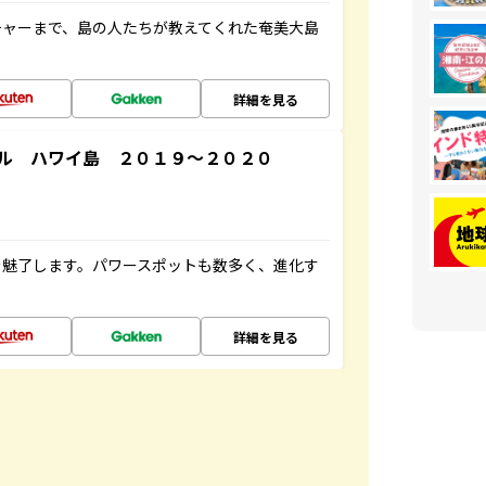
チャーまで、島の人たちが教えてくれた奄美大島
詳細を見る
ル ハワイ島 ２０１９～２０２０
を魅了します。パワースポットも数多く、進化す
詳細を見る