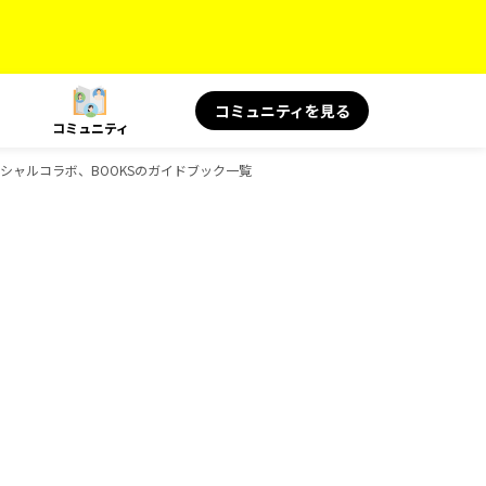
コミュニティを見る
コミュニティ
S スペシャルコラボ、BOOKSのガイドブック一覧