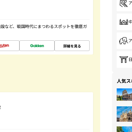
施設など、戦国時代にまつわるスポットを徹底ガ
詳細を見る
人気ス
説