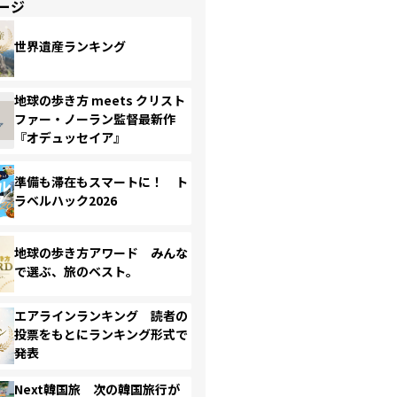
ージ
世界遺産ランキング
地球の歩き方 meets クリスト
ファー・ノーラン監督最新作
『オデュッセイア』
準備も滞在もスマートに！ ト
ラベルハック2026
地球の歩き方アワード みんな
で選ぶ、旅のベスト。
エアラインランキング 読者の
投票をもとにランキング形式で
発表
Next韓国旅 次の韓国旅行が