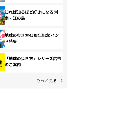
知れば知るほど好きになる 湘
南・江の島
地球の歩き方45周年記念 イン
ド特集
「地球の歩き方」シリーズ広告
のご案内
もっと見る