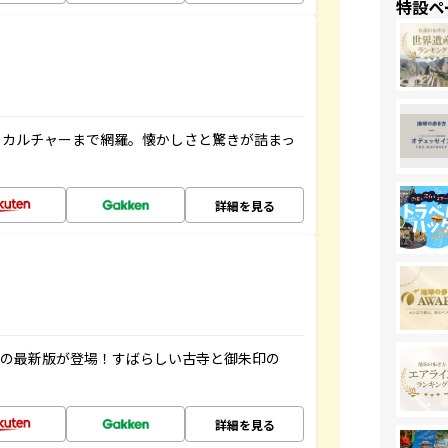
特設ペ
、カルチャーまで網羅。懐かしさと驚きが詰まっ
詳細を見る
寺の最新版が登場！すばらしい古寺と御朱印の
詳細を見る