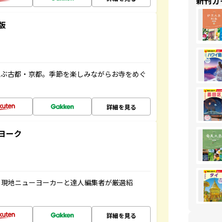
新刊ガ
版
並ぶ古都・京都。季節を楽しみながらお寺をめぐ
詳細を見る
ヨーク
、現地ニューヨーカーと達人編集者が厳選紹
詳細を見る