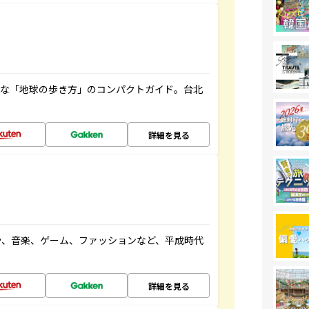
利な「地球の歩き方」のコンパクトガイド。台北
詳細を見る
や、音楽、ゲーム、ファッションなど、平成時代
詳細を見る