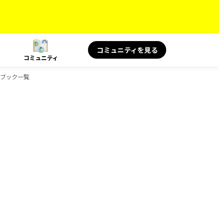
コミュニティを見る
コミュニティ
イドブック一覧