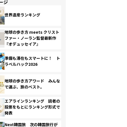
ージ
世界遺産ランキング
地球の歩き方 meets クリスト
ファー・ノーラン監督最新作
『オデュッセイア』
準備も滞在もスマートに！ ト
ラベルハック2026
地球の歩き方アワード みんな
で選ぶ、旅のベスト。
エアラインランキング 読者の
投票をもとにランキング形式で
発表
Next韓国旅 次の韓国旅行が